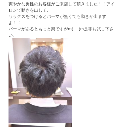
爽やかな男性のお客様がご来店して頂きました！！アイ
ロンで動きを出して、
ワックスをつけるとパーマが無くても動きが出ます
よ！！
パーマがあるともっと楽ですがm(_ _)m是非お試し下さ
い。