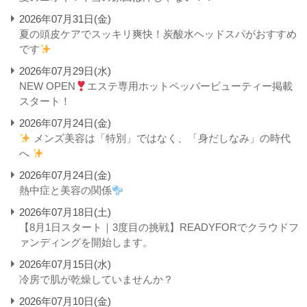
2026年07月31日(金)
夏の頭皮ケアでスッキリ爽快！炭酸水ヘッドスパがおすすめ
です
2026年07月29日(水)
NEW OPEN
エステ専用ホットペッパービューティー掲載
スタート！
2026年07月24日(金)
メンズ美容は「特別」ではなく、「身だしなみ」の時代
へ
2026年07月24日(金)
熱中症と美容の関係
2026年07月18日(土)
【8月1日スタート｜3度目の挑戦】READYFORでクラウドフ
ァンディングを開始します。
2026年07月15日(水)
冷房で肌が乾燥していませんか？
2026年07月10日(金)