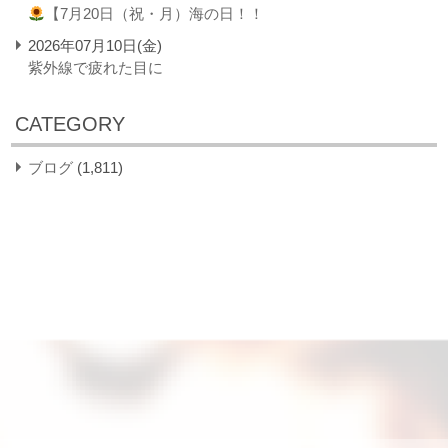
【7月20日（祝・月）海の日！！
2026年07月10日(金)
紫外線で疲れた目に
CATEGORY
ブログ
(1,811)