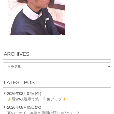
ARCHIVES
LATEST POST
2026年08月07日(金)
眉WAX脱毛で第一印象アップ
2026年08月05日(水)
夏のニオイ！本当の原因は汗じゃない！？