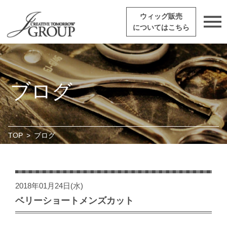
ウィッグ販売
についてはこちら
ブログ
TOP
>
ブログ
2018年01月24日(水)
ベリーショートメンズカット