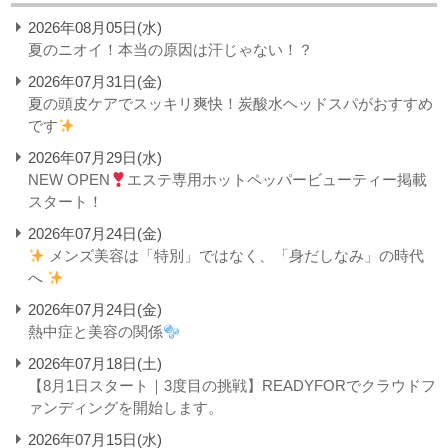
2026年08月05日(水)
夏のニオイ！本当の原因は汗じゃない！？
2026年07月31日(金)
夏の頭皮ケアでスッキリ爽快！炭酸水ヘッドスパがおすすめ
です
2026年07月29日(水)
NEW OPEN
エステ専用ホットペッパービューティー掲載
スタート！
2026年07月24日(金)
メンズ美容は「特別」ではなく、「身だしなみ」の時代
へ
2026年07月24日(金)
熱中症と美容の関係
2026年07月18日(土)
【8月1日スタート｜3度目の挑戦】READYFORでクラウドフ
ァンディングを開始します。
2026年07月15日(水)