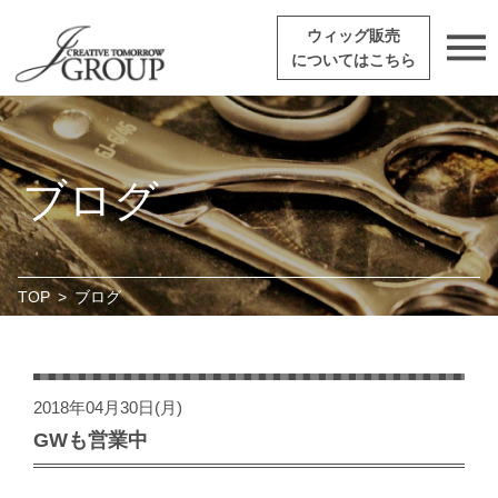
ウィッグ販売
についてはこちら
ブログ
TOP
>
ブログ
2018年04月30日(月)
GWも営業中