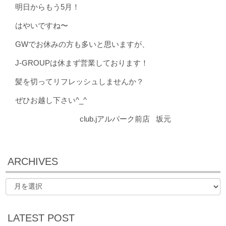
明日からもう5月！
はやいですね〜
GWでお休みの方も多いと思いますが、
J-GROUPは休まず営業しております！
髪を切ってリフレッシュしませんか？
ぜひお越し下さい^_^
club.jアルパーク前店 坂元
ARCHIVES
LATEST POST