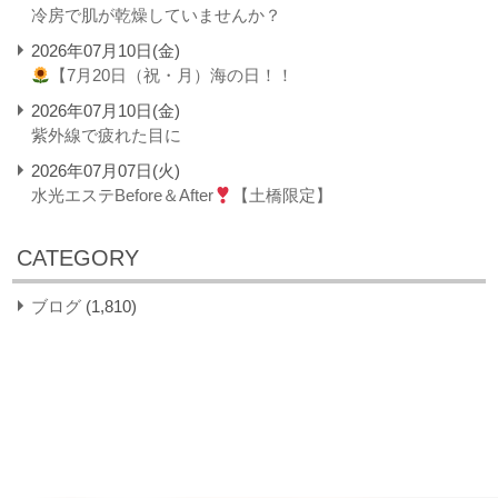
冷房で肌が乾燥していませんか？
2026年07月10日(金)
【7月20日（祝・月）海の日！！
2026年07月10日(金)
紫外線で疲れた目に
2026年07月07日(火)
水光エステBefore＆After
【土橋限定】
CATEGORY
ブログ
(1,810)