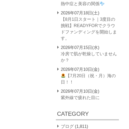
熱中症と美容の関係
2026年07月18日(土)
【8月1日スタート｜3度目の
挑戦】READYFORでクラウ
ドファンディングを開始しま
す。
2026年07月15日(水)
冷房で肌が乾燥していません
か？
2026年07月10日(金)
【7月20日（祝・月）海の
日！！
2026年07月10日(金)
紫外線で疲れた目に
CATEGORY
ブログ
(1,811)