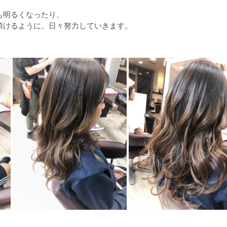
も明るくなったり、
頂けるように、日々努力していきます。