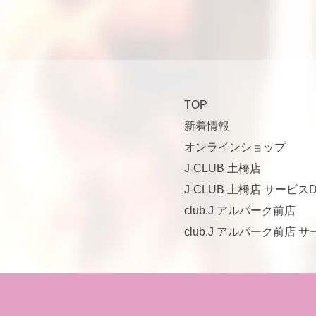
TOP
新着情報
オンラインショップ
J-CLUB 土橋店
J-CLUB 土橋店 サービスD
club.J アルパーク前店
club.J アルパーク前店 