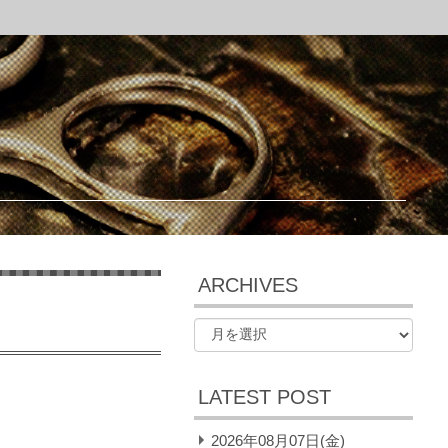
ARCHIVES
LATEST POST
2026年08月07日(金)