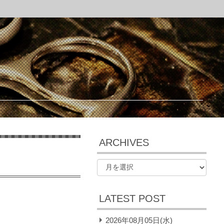
ARCHIVES
LATEST POST
2026年08月05日(水)