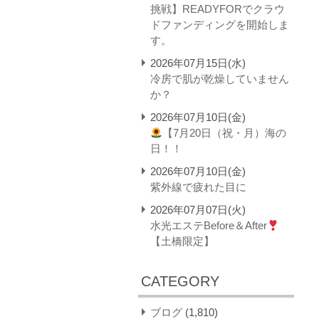
挑戦】READYFORでクラウ
ドファンディングを開始しま
す。
2026年07月15日(水)
冷房で肌が乾燥していません
か？
2026年07月10日(金)
【7月20日（祝・月）海の
日！！
2026年07月10日(金)
紫外線で疲れた目に
2026年07月07日(火)
水光エステBefore＆After
【土橋限定】
CATEGORY
ブログ
(1,810)