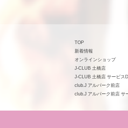
TOP
新着情報
オンラインショップ
J-CLUB 土橋店
J-CLUB 土橋店 サービスD
club.J アルパーク前店
club.J アルパーク前店 