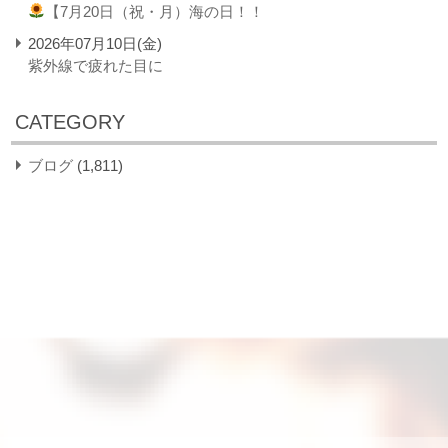
【7月20日（祝・月）海の日！！
2026年07月10日(金)
紫外線で疲れた目に
CATEGORY
ブログ
(1,811)