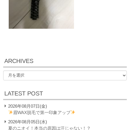
ARCHIVES
LATEST POST
2026年08月07日(金)
眉WAX脱毛で第一印象アップ
2026年08月05日(水)
夏のニオイ！本当の原因は汗じゃない！？