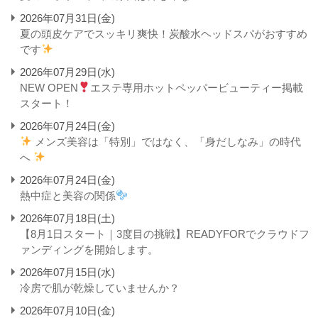
2026年07月31日(金)
夏の頭皮ケアでスッキリ爽快！炭酸水ヘッドスパがおすすめ
です
2026年07月29日(水)
NEW OPEN
エステ専用ホットペッパービューティー掲載
スタート！
2026年07月24日(金)
メンズ美容は「特別」ではなく、「身だしなみ」の時代
へ
2026年07月24日(金)
熱中症と美容の関係
2026年07月18日(土)
【8月1日スタート｜3度目の挑戦】READYFORでクラウドフ
ァンディングを開始します。
2026年07月15日(水)
冷房で肌が乾燥していませんか？
2026年07月10日(金)