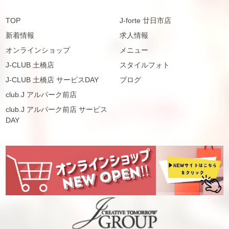
TOP
J-forte 廿日市店
新着情報
求人情報
オンラインショップ
メニュー
J-CLUB 土橋店
スタイルフォト
J-CLUB 土橋店 サービスDAY
ブログ
club.J アルパーク前店
club.J アルパーク前店 サービス
DAY