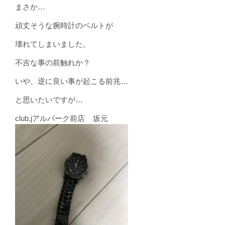
まさか…
頑丈そうな腕時計のベルトが
壊れてしまいました。
不吉な事の前触れか？
いや、逆に良い事が起こる前兆…
と思いたいですが…
club.jアルパーク前店 坂元