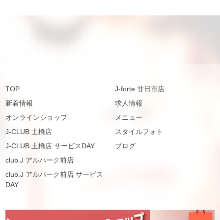
TOP
J-forte 廿日市店
新着情報
求人情報
オンラインショップ
メニュー
J-CLUB 土橋店
スタイルフォト
J-CLUB 土橋店 サービスDAY
ブログ
club.J アルパーク前店
club.J アルパーク前店 サービス
DAY