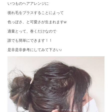
いつものヘアアレンジに
後れ毛をプラスすることによって
色っぽさ、と可愛さが生まれますw
適量とって、巻くだけなので
誰でも簡単にできます！！
是非是非参考にしてみて下さい♪