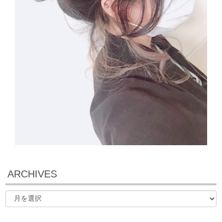
ARCHIVES