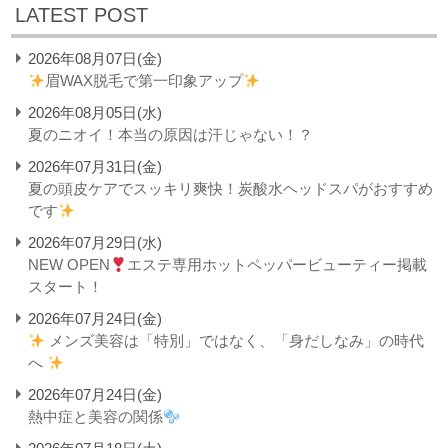
LATEST POST
2026年08月07日(金)
眉WAX脱毛で第一印象アップ
2026年08月05日(水)
夏のニオイ！本当の原因は汗じゃない！？
2026年07月31日(金)
夏の頭皮ケアでスッキリ爽快！炭酸水ヘッドスパがおすすめ
です
2026年07月29日(水)
NEW OPEN
エステ専用ホットペッパービューティー掲載
スタート！
2026年07月24日(金)
メンズ美容は「特別」ではなく、「身だしなみ」の時代
へ
2026年07月24日(金)
熱中症と美容の関係