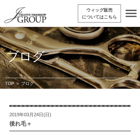
ウィッグ販売
についてはこちら
ブログ
TOP
>
ブログ
2019年03月24日(日)
後れ毛＋