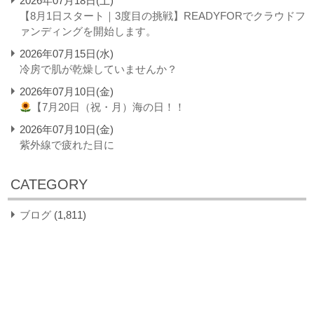
2026年07月18日(土)
【8月1日スタート｜3度目の挑戦】READYFORでクラウドフ
ァンディングを開始します。
2026年07月15日(水)
冷房で肌が乾燥していませんか？
2026年07月10日(金)
【7月20日（祝・月）海の日！！
2026年07月10日(金)
紫外線で疲れた目に
CATEGORY
ブログ
(1,811)