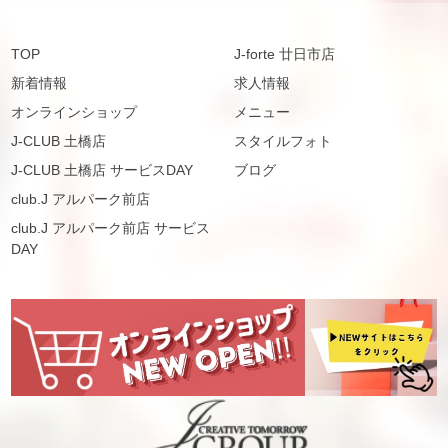
TOP
J-forte 廿日市店
新着情報
求人情報
オンラインショップ
メニュー
J-CLUB 土橋店
スタイルフォト
J-CLUB 土橋店 サービスDAY
ブログ
club.J アルパーク前店
club.J アルパーク前店 サービス
DAY