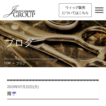
ウィッグ販売
についてはこちら
ブログ
TOP
>
ブログ
2019年07月22日(月)
雨