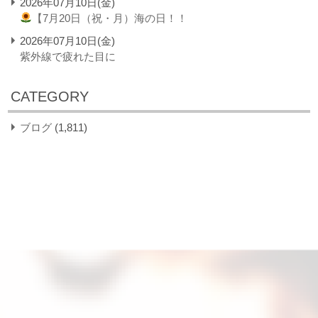
2026年07月10日(金)
【7月20日（祝・月）海の日！！
2026年07月10日(金)
紫外線で疲れた目に
CATEGORY
ブログ
(1,811)