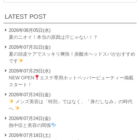
LATEST POST
2026年08月05日(水)
夏のニオイ！本当の原因は汗じゃない！？
2026年07月31日(金)
夏の頭皮ケアでスッキリ爽快！炭酸水ヘッドスパがおすすめ
です
2026年07月29日(水)
NEW OPEN
エステ専用ホットペッパービューティー掲載
スタート！
2026年07月24日(金)
メンズ美容は「特別」ではなく、「身だしなみ」の時代
へ
2026年07月24日(金)
熱中症と美容の関係
2026年07月18日(土)