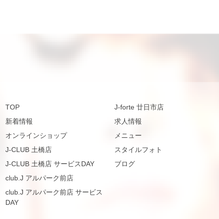
TOP
J-forte 廿日市店
新着情報
求人情報
オンラインショップ
メニュー
J-CLUB 土橋店
スタイルフォト
J-CLUB 土橋店 サービスDAY
ブログ
club.J アルパーク前店
club.J アルパーク前店 サービス
DAY