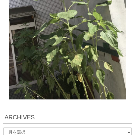
ARCHIVES