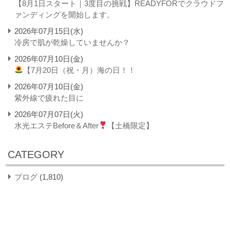
【8月1日スタート｜3度目の挑戦】READYFORでクラウドフ
ァンディングを開始します。
2026年07月15日(水)
冷房で肌が乾燥していませんか？
2026年07月10日(金)
【7月20日（祝・月）海の日！！
2026年07月10日(金)
紫外線で疲れた目に
2026年07月07日(火)
水光エステBefore＆After
【土橋限定】
CATEGORY
ブログ
(1,810)