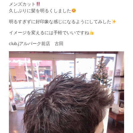
メンズカット
久しぶりに髪を明るくしました
明るすぎずに好印象な感じになるようにしてみした
イメージを変えるには手軽でいいですね
club.jアルパーク前店 古田