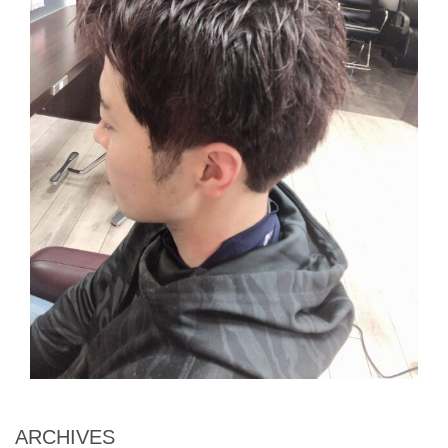
ARCHIVES