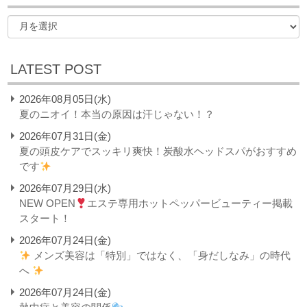
LATEST POST
2026年08月05日(水)
夏のニオイ！本当の原因は汗じゃない！？
2026年07月31日(金)
夏の頭皮ケアでスッキリ爽快！炭酸水ヘッドスパがおすすめ
です
2026年07月29日(水)
NEW OPEN
エステ専用ホットペッパービューティー掲載
スタート！
2026年07月24日(金)
メンズ美容は「特別」ではなく、「身だしなみ」の時代
へ
2026年07月24日(金)