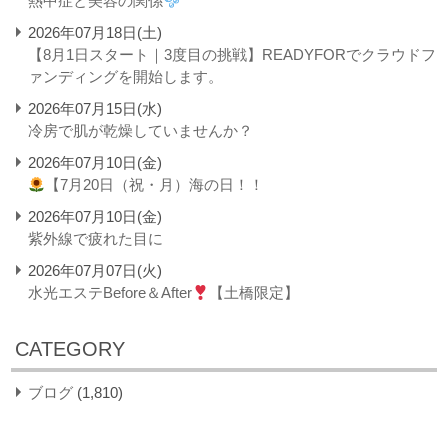
熱中症と美容の関係
2026年07月18日(土)
【8月1日スタート｜3度目の挑戦】READYFORでクラウドフ
ァンディングを開始します。
2026年07月15日(水)
冷房で肌が乾燥していませんか？
2026年07月10日(金)
【7月20日（祝・月）海の日！！
2026年07月10日(金)
紫外線で疲れた目に
2026年07月07日(火)
水光エステBefore＆After
【土橋限定】
CATEGORY
ブログ
(1,810)