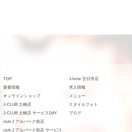
TOP
J-forte 廿日市店
新着情報
求人情報
オンラインショップ
メニュー
J-CLUB 土橋店
スタイルフォト
J-CLUB 土橋店 サービスDAY
ブログ
club.J アルパーク前店
club.J アルパーク前店 サービス