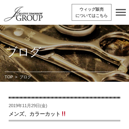
ウィッグ販売
についてはこちら
ブログ
TOP
>
ブログ
2019年11月29日(金)
メンズ、カラーカット