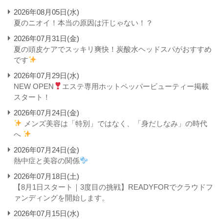
2026年08月05日(水)
夏のニオイ！本当の原因は汗じゃない！？
2026年07月31日(金)
夏の頭皮ケアでスッキリ爽快！炭酸水ヘッドスパがおすすめ
です
2026年07月29日(水)
NEW OPEN
エステ専用ホットペッパービューティー掲載
スタート！
2026年07月24日(金)
メンズ美容は「特別」ではなく、「身だしなみ」の時代
へ
2026年07月24日(金)
熱中症と美容の関係
2026年07月18日(土)
【8月1日スタート｜3度目の挑戦】READYFORでクラウドフ
ァンディングを開始します。
2026年07月15日(水)