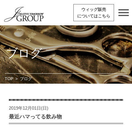
ウィッグ販売
についてはこちら
ブログ
TOP
>
ブログ
2019年12月01日(日)
最近ハマってる飲み物