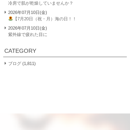
冷房で肌が乾燥していませんか？
2026年07月10日(金)
【7月20日（祝・月）海の日！！
2026年07月10日(金)
紫外線で疲れた目に
CATEGORY
ブログ
(1,811)