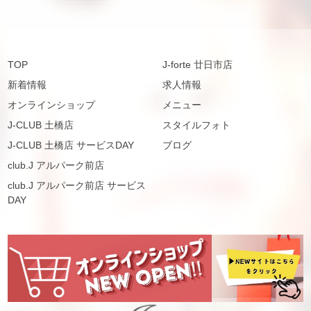
TOP
J-forte 廿日市店
新着情報
求人情報
オンラインショップ
メニュー
J-CLUB 土橋店
スタイルフォト
J-CLUB 土橋店 サービスDAY
ブログ
club.J アルパーク前店
club.J アルパーク前店 サービス
DAY