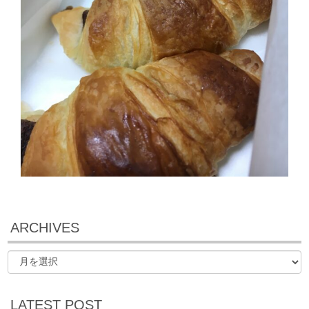
ARCHIVES
LATEST POST