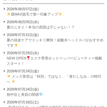
2026年08月07日(金)
眉WAX脱毛で第一印象アップ
2026年08月05日(水)
夏のニオイ！本当の原因は汗じゃない！？
2026年07月31日(金)
夏の頭皮ケアでスッキリ爽快！炭酸水ヘッドスパがおすすめ
です
2026年07月29日(水)
NEW OPEN
エステ専用ホットペッパービューティー掲載
スタート！
2026年07月24日(金)
メンズ美容は「特別」ではなく、「身だしなみ」の時代
へ
2026年07月24日(金)
熱中症と美容の関係
2026年07月18日(土)