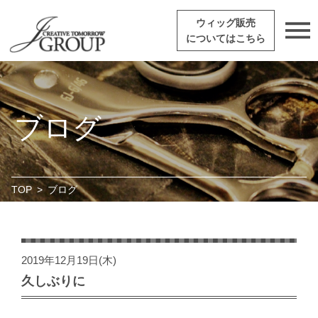
ウィッグ販売
についてはこちら
ブログ
TOP
>
ブログ
2019年12月19日(木)
久しぶりに