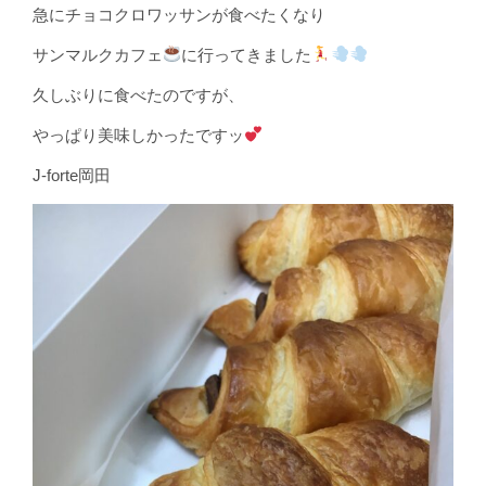
急にチョコクロワッサンが食べたくなり
サンマルクカフェ
に行ってきました
久しぶりに食べたのですが、
やっぱり美味しかったですッ
J-forte岡田