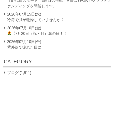
【8月1日スタート｜3度目の挑戦】READYFORでクラウドフ
ァンディングを開始します。
2026年07月15日(水)
冷房で肌が乾燥していませんか？
2026年07月10日(金)
【7月20日（祝・月）海の日！！
2026年07月10日(金)
紫外線で疲れた目に
CATEGORY
ブログ
(1,811)