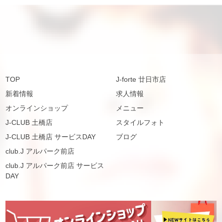
TOP
J-forte 廿日市店
新着情報
求人情報
オンラインショップ
メニュー
J-CLUB 土橋店
スタイルフォト
J-CLUB 土橋店 サービスDAY
ブログ
club.J アルパーク前店
club.J アルパーク前店 サービス
DAY