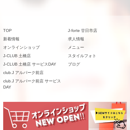
TOP
J-forte 廿日市店
新着情報
求人情報
オンラインショップ
メニュー
J-CLUB 土橋店
スタイルフォト
J-CLUB 土橋店 サービスDAY
ブログ
club.J アルパーク前店
club.J アルパーク前店 サービス
DAY