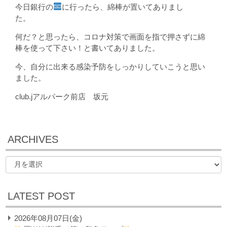
今日銀行の
に行ったら、綿棒が置いてありまし
た。
何だ？と思ったら、コロナ対策で画面を指で押さずに綿
棒を使って下さい！と書いてありました。
今、自分に出来る感染予防をしっかりしていこうと思い
ました。
club.jアルパーク前店 坂元
ARCHIVES
LATEST POST
2026年08月07日(金)