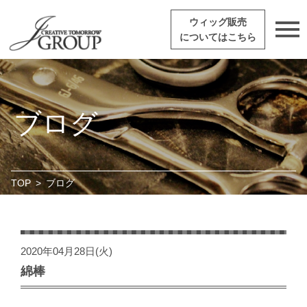
ウィッグ販売
についてはこちら
ブログ
TOP
>
ブログ
2020年04月28日(火)
綿棒