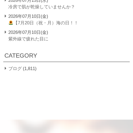
2026年07月15日(水)
冷房で肌が乾燥していませんか？
2026年07月10日(金)
【7月20日（祝・月）海の日！！
2026年07月10日(金)
紫外線で疲れた目に
CATEGORY
ブログ
(1,811)