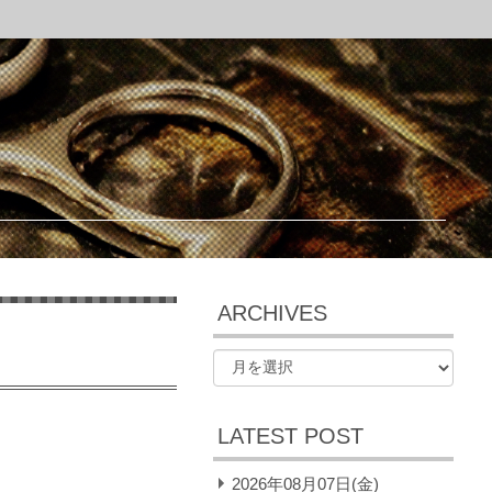
ARCHIVES
LATEST POST
2026年08月07日(金)