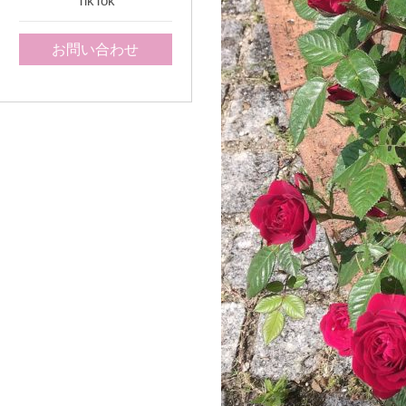
TikTok
お問い合わせ