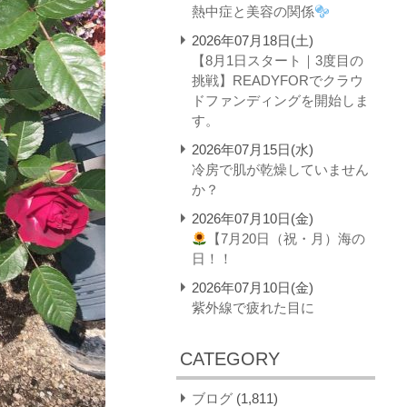
熱中症と美容の関係
2026年07月18日(土)
【8月1日スタート｜3度目の
挑戦】READYFORでクラウ
ドファンディングを開始しま
す。
2026年07月15日(水)
冷房で肌が乾燥していません
か？
2026年07月10日(金)
【7月20日（祝・月）海の
日！！
2026年07月10日(金)
紫外線で疲れた目に
CATEGORY
ブログ
(1,811)