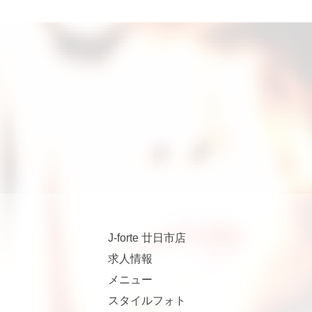
J-forte 廿日市店
求人情報
メニュー
スタイルフォト