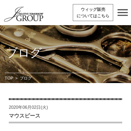
ウィッグ販売
についてはこちら
ブログ
TOP
>
ブログ
2020年06月02日(火)
マウスピース