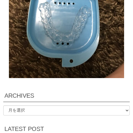
ARCHIVES
LATEST POST