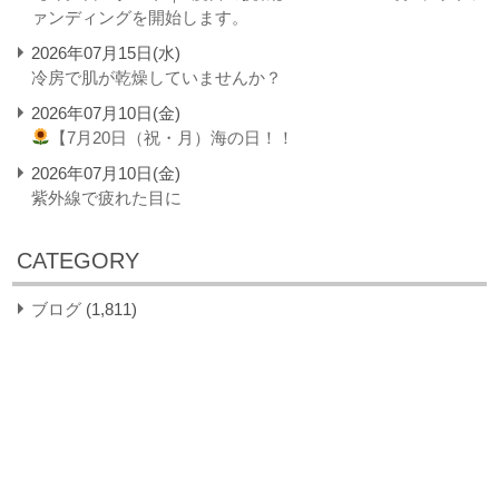
ァンディングを開始します。
2026年07月15日(水)
冷房で肌が乾燥していませんか？
2026年07月10日(金)
【7月20日（祝・月）海の日！！
2026年07月10日(金)
紫外線で疲れた目に
CATEGORY
ブログ
(1,811)