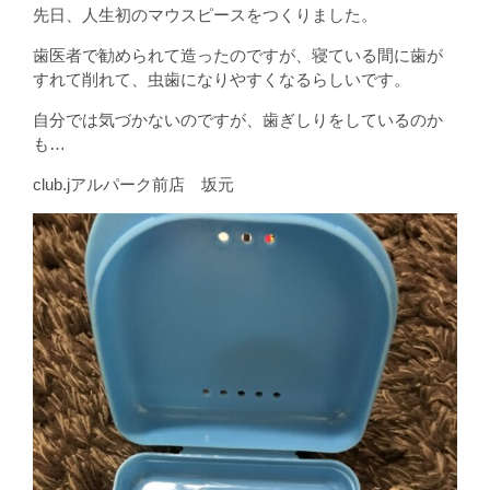
先日、人生初のマウスピースをつくりました。
歯医者で勧められて造ったのですが、寝ている間に歯が
すれて削れて、虫歯になりやすくなるらしいです。
自分では気づかないのですが、歯ぎしりをしているのか
も…
club.jアルパーク前店 坂元