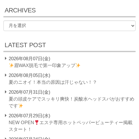
ARCHIVES
LATEST POST
2026年08月07日(金)
眉WAX脱毛で第一印象アップ
2026年08月05日(水)
夏のニオイ！本当の原因は汗じゃない！？
2026年07月31日(金)
夏の頭皮ケアでスッキリ爽快！炭酸水ヘッドスパがおすすめ
です
2026年07月29日(水)
NEW OPEN
エステ専用ホットペッパービューティー掲載
スタート！