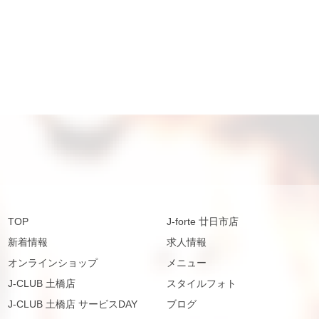
TOP
J-forte 廿日市店
新着情報
求人情報
オンラインショップ
メニュー
J-CLUB 土橋店
スタイルフォト
J-CLUB 土橋店 サービスDAY
ブログ