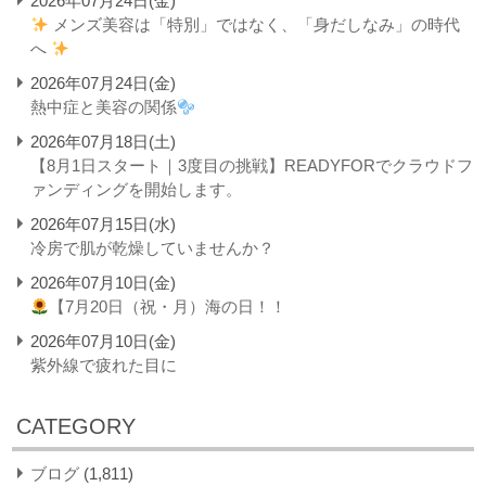
2026年07月24日(金)
メンズ美容は「特別」ではなく、「身だしなみ」の時代
へ
2026年07月24日(金)
熱中症と美容の関係
2026年07月18日(土)
【8月1日スタート｜3度目の挑戦】READYFORでクラウドフ
ァンディングを開始します。
2026年07月15日(水)
冷房で肌が乾燥していませんか？
2026年07月10日(金)
【7月20日（祝・月）海の日！！
2026年07月10日(金)
紫外線で疲れた目に
CATEGORY
ブログ
(1,811)