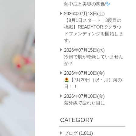
熱中症と美容の関係
2026年07月18日(土)
【8月1日スタート｜3度目の
挑戦】READYFORでクラウ
ドファンディングを開始しま
す。
2026年07月15日(水)
冷房で肌が乾燥していません
か？
2026年07月10日(金)
【7月20日（祝・月）海の
日！！
2026年07月10日(金)
紫外線で疲れた目に
CATEGORY
ブログ
(1,811)