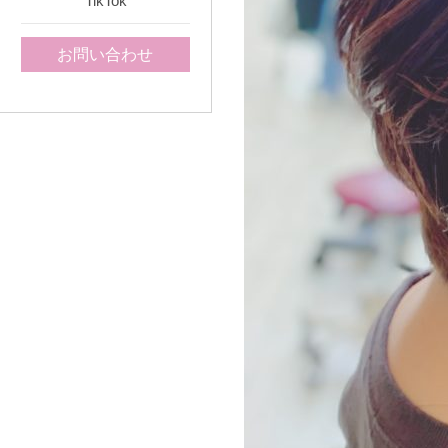
TikTok
お問い合わせ