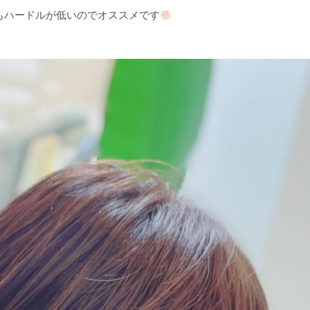
もハードルが低いのでオススメです