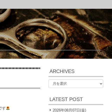
ARCHIVES
LATEST POST
です
2026年08月07日(金)