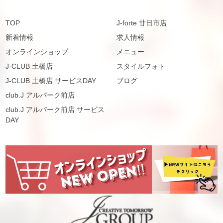
TOP
J-forte 廿日市店
新着情報
求人情報
オンラインショップ
メニュー
J-CLUB 土橋店
スタイルフォト
J-CLUB 土橋店 サービスDAY
ブログ
club.J アルパーク前店
club.J アルパーク前店 サービス
DAY