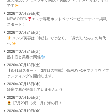
です
2026年07月29日(水)
NEW OPEN
エステ専用ホットペッパービューティー掲載
スタート！
2026年07月24日(金)
メンズ美容は「特別」ではなく、「身だしなみ」の時代
へ
2026年07月24日(金)
熱中症と美容の関係
2026年07月18日(土)
【8月1日スタート｜3度目の挑戦】READYFORでクラウドフ
ァンディングを開始します。
2026年07月15日(水)
冷房で肌が乾燥していませんか？
2026年07月10日(金)
【7月20日（祝・月）海の日！！
2026年07月10日(金)