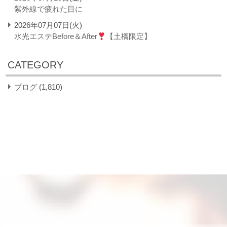
紫外線で疲れた目に
2026年07月07日(火)
水光エステBefore＆After
【土橋限定】
CATEGORY
ブログ
(1,810)