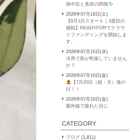
熱中症と美容の関係
2026年07月18日(土)
【8月1日スタート｜3度目の
挑戦】READYFORでクラウ
ドファンディングを開始しま
す。
2026年07月15日(水)
冷房で肌が乾燥していません
か？
2026年07月10日(金)
【7月20日（祝・月）海の
日！！
2026年07月10日(金)
紫外線で疲れた目に
CATEGORY
ブログ
(1,811)