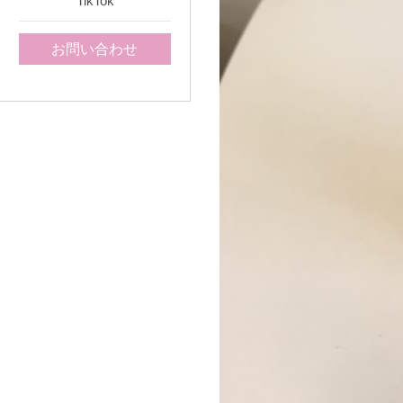
TikTok
お問い合わせ