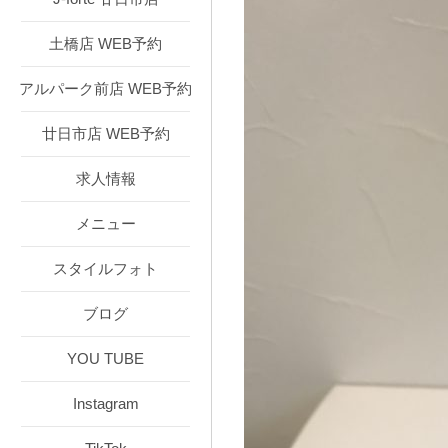
土橋店 WEB予約
アルパーク前店 WEB予約
廿日市店 WEB予約
求人情報
メニュー
スタイルフォト
ブログ
YOU TUBE
Instagram