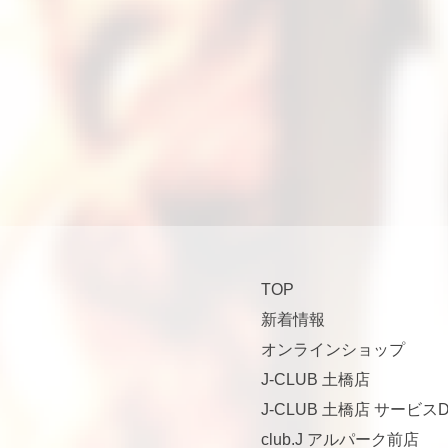
TOP
新着情報
オンラインショップ
J-CLUB 土橋店
J-CLUB 土橋店 サービスD
club.J アルパーク前店