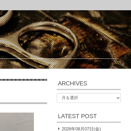
ARCHIVES
LATEST POST
2026年08月07日(金)