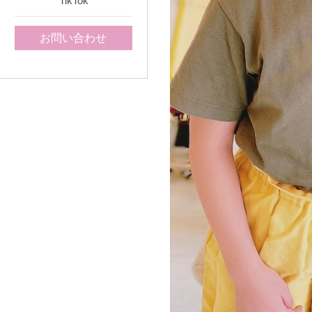
TikTok
お問い合わせ