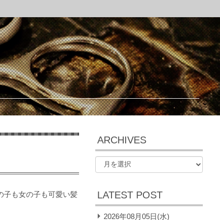
ARCHIVES
LATEST POST
の子も女の子も可愛い髪
2026年08月05日(水)