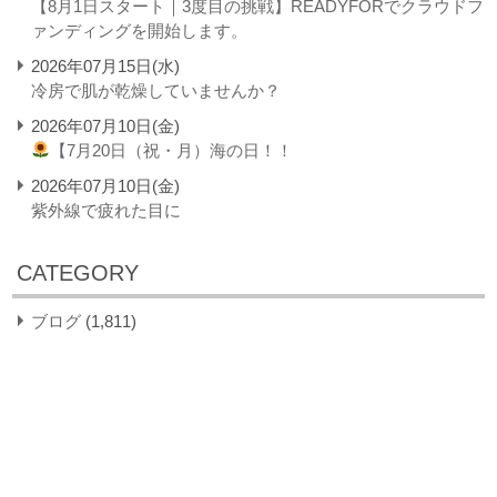
【8月1日スタート｜3度目の挑戦】READYFORでクラウドフ
ァンディングを開始します。
2026年07月15日(水)
冷房で肌が乾燥していませんか？
2026年07月10日(金)
【7月20日（祝・月）海の日！！
2026年07月10日(金)
紫外線で疲れた目に
CATEGORY
ブログ
(1,811)