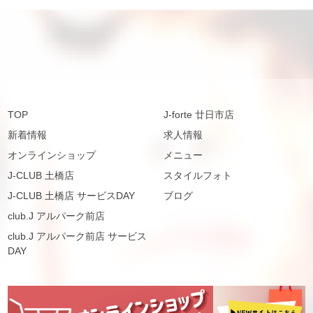
TOP
J-forte 廿日市店
新着情報
求人情報
オンラインショップ
メニュー
J-CLUB 土橋店
スタイルフォト
J-CLUB 土橋店 サービスDAY
ブログ
club.J アルパーク前店
club.J アルパーク前店 サービス
DAY