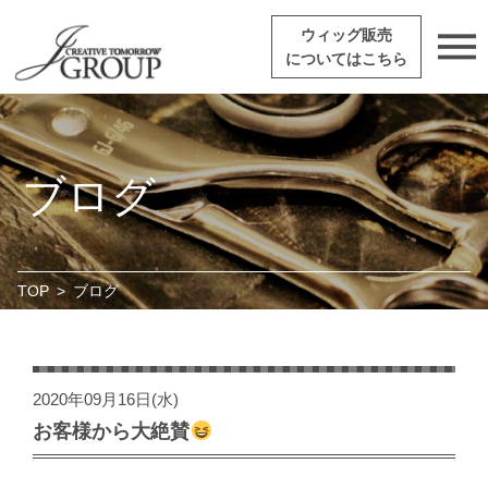
ウィッグ販売
についてはこちら
ブログ
TOP
>
ブログ
2020年09月16日(水)
お客様から大絶賛