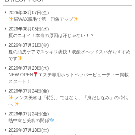
2026年08月07日(金)
眉WAX脱毛で第一印象アップ
2026年08月05日(水)
夏のニオイ！本当の原因は汗じゃない！？
2026年07月31日(金)
夏の頭皮ケアでスッキリ爽快！炭酸水ヘッドスパがおすすめ
です
2026年07月29日(水)
NEW OPEN
エステ専用ホットペッパービューティー掲載
スタート！
2026年07月24日(金)
メンズ美容は「特別」ではなく、「身だしなみ」の時代
へ
2026年07月24日(金)
熱中症と美容の関係
2026年07月18日(土)