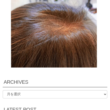
ARCHIVES
LATEST POST