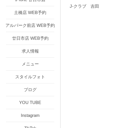
J-クラブ 吉田
土橋店 WEB予約
アルパーク前店 WEB予約
廿日市店 WEB予約
求人情報
メニュー
スタイルフォト
ブログ
YOU TUBE
Instagram