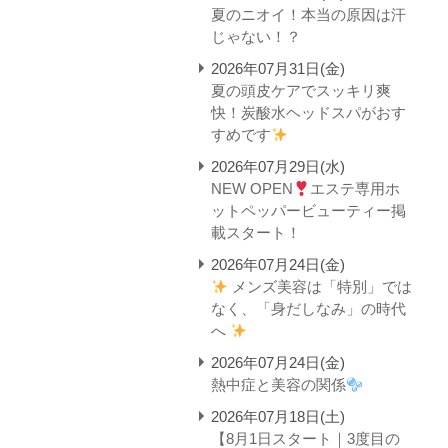
夏のニオイ！本当の原因は汗
じゃない！？
2026年07月31日(金)
夏の頭皮ケアでスッキリ爽
快！炭酸水ヘッドスパがおす
すめです
2026年07月29日(水)
NEW OPEN
エステ専用ホ
ットペッパービューティー掲
載スタート！
2026年07月24日(金)
メンズ美容は「特別」では
なく、「身だしなみ」の時代
へ
2026年07月24日(金)
熱中症と美容の関係
2026年07月18日(土)
【8月1日スタート｜3度目の