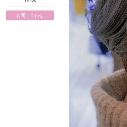
TikTok
お問い合わせ