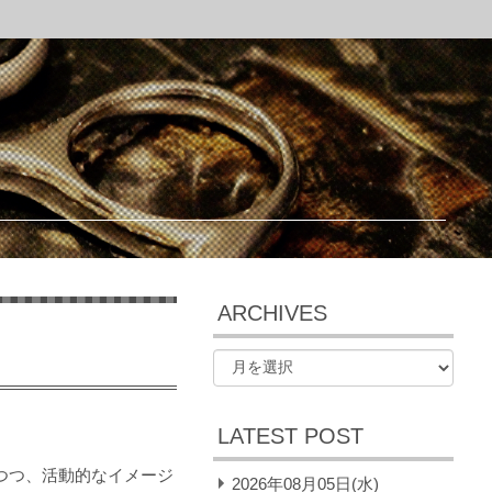
ARCHIVES
LATEST POST
つつ、活動的なイメージ
2026年08月05日(水)