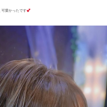
く可愛かったです