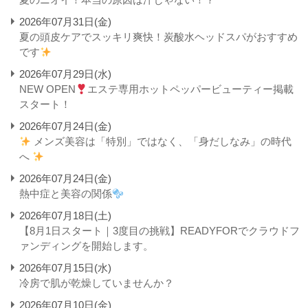
2026年07月31日(金)
夏の頭皮ケアでスッキリ爽快！炭酸水ヘッドスパがおすすめ
です
2026年07月29日(水)
NEW OPEN
エステ専用ホットペッパービューティー掲載
スタート！
2026年07月24日(金)
メンズ美容は「特別」ではなく、「身だしなみ」の時代
へ
2026年07月24日(金)
熱中症と美容の関係
2026年07月18日(土)
【8月1日スタート｜3度目の挑戦】READYFORでクラウドフ
ァンディングを開始します。
2026年07月15日(水)
冷房で肌が乾燥していませんか？
2026年07月10日(金)