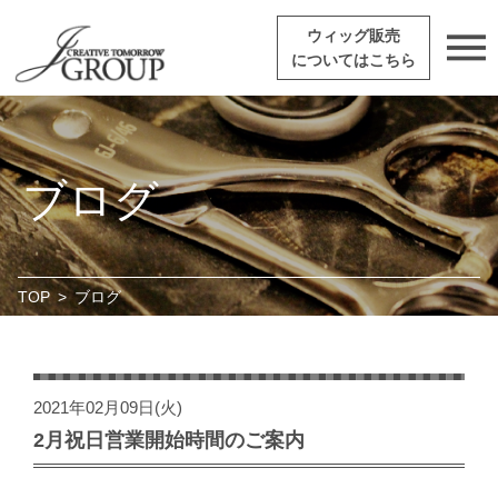
ウィッグ販売
についてはこちら
ブログ
TOP
>
ブログ
2021年02月09日(火)
2月祝日営業開始時間のご案内