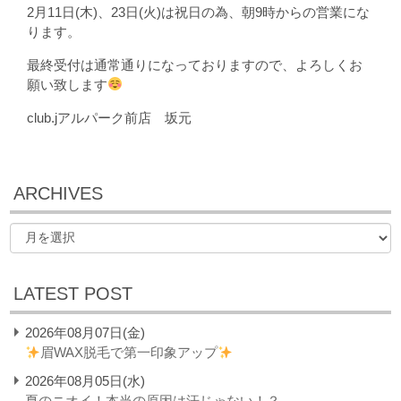
2月11日(木)、23日(火)は祝日の為、朝9時からの営業にな
ります。
最終受付は通常通りになっておりますので、よろしくお
願い致します
club.jアルパーク前店 坂元
ARCHIVES
LATEST POST
2026年08月07日(金)
眉WAX脱毛で第一印象アップ
2026年08月05日(水)
夏のニオイ！本当の原因は汗じゃない！？