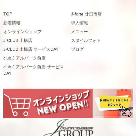
TOP
J-forte 廿日市店
新着情報
求人情報
オンラインショップ
メニュー
J-CLUB 土橋店
スタイルフォト
J-CLUB 土橋店 サービスDAY
ブログ
club.J アルパーク前店
club.J アルパーク前店 サービス
DAY