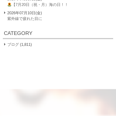
【7月20日（祝・月）海の日！！
2026年07月10日(金)
紫外線で疲れた目に
CATEGORY
ブログ
(1,811)