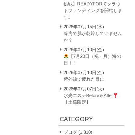
挑戦】READYFORでクラウ
ドファンディングを開始しま
す。
2026年07月15日(水)
冷房で肌が乾燥していません
か？
2026年07月10日(金)
【7月20日（祝・月）海の
日！！
2026年07月10日(金)
紫外線で疲れた目に
2026年07月07日(火)
水光エステBefore＆After
【土橋限定】
CATEGORY
ブログ
(1,810)