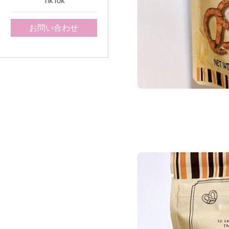
TikTok
お問い合わせ