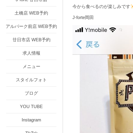
今から食べるのが楽しみです
土橋店 WEB予約
J-forte岡田
アルパーク前店 WEB予約
廿日市店 WEB予約
求人情報
メニュー
スタイルフォト
ブログ
YOU TUBE
Instagram