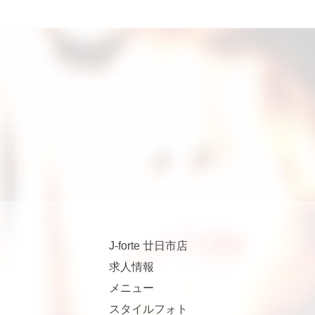
J-forte 廿日市店
求人情報
メニュー
スタイルフォト