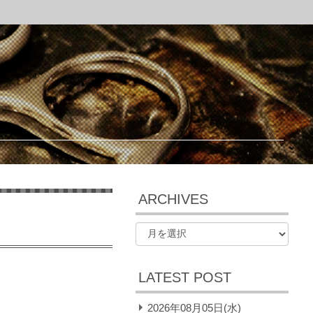
ARCHIVES
LATEST POST
2026年08月05日(水)