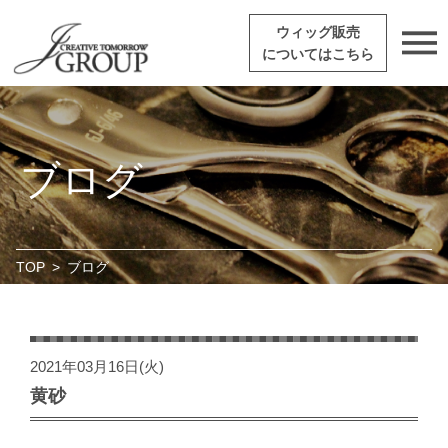
ウィッグ販売
についてはこちら
ブログ
TOP
>
ブログ
2021年03月16日(火)
黄砂