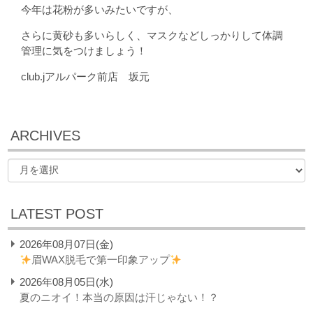
今年は花粉が多いみたいですが、
さらに黄砂も多いらしく、マスクなどしっかりして体調
管理に気をつけましょう！
club.jアルパーク前店 坂元
ARCHIVES
LATEST POST
2026年08月07日(金)
眉WAX脱毛で第一印象アップ
2026年08月05日(水)
夏のニオイ！本当の原因は汗じゃない！？