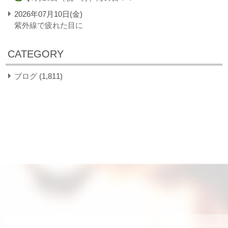
2026年07月10日(金)
紫外線で疲れた目に
CATEGORY
ブログ
(1,811)