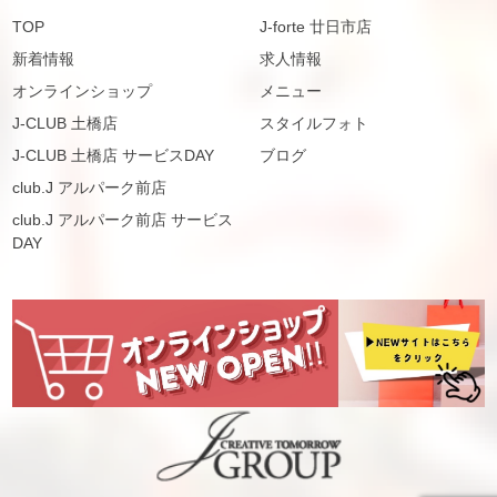
TOP
J-forte 廿日市店
新着情報
求人情報
オンラインショップ
メニュー
J-CLUB 土橋店
スタイルフォト
J-CLUB 土橋店 サービスDAY
ブログ
club.J アルパーク前店
club.J アルパーク前店 サービス
DAY