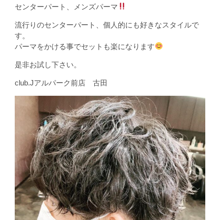
センターパート、メンズパーマ
流行りのセンターパート、個人的にも好きなスタイルで
す。
パーマをかける事でセットも楽になります
是非お試し下さい。
club.Jアルパーク前店 古田