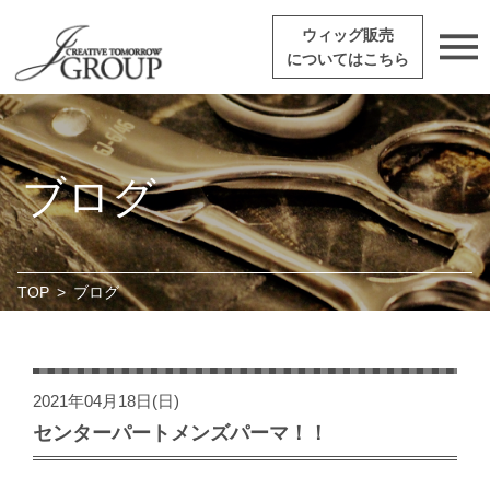
ウィッグ販売
についてはこちら
ブログ
TOP
>
ブログ
2021年04月18日(日)
センターパートメンズパーマ！！