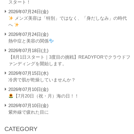
スタート！
2026年07月24日(金)
メンズ美容は「特別」ではなく、「身だしなみ」の時代
へ
2026年07月24日(金)
熱中症と美容の関係
2026年07月18日(土)
【8月1日スタート｜3度目の挑戦】READYFORでクラウドフ
ァンディングを開始します。
2026年07月15日(水)
冷房で肌が乾燥していませんか？
2026年07月10日(金)
【7月20日（祝・月）海の日！！
2026年07月10日(金)
紫外線で疲れた目に
CATEGORY