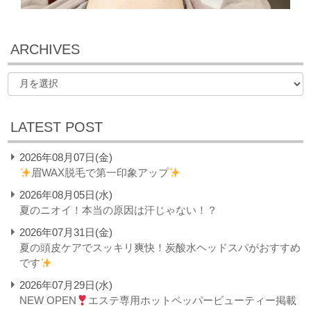
ARCHIVES
LATEST POST
2026年08月07日(金)
眉WAX脱毛で第一印象アップ
2026年08月05日(水)
夏のニオイ！本当の原因は汗じゃない！？
2026年07月31日(金)
夏の頭皮ケアでスッキリ爽快！炭酸水ヘッドスパがおすすめ
です
2026年07月29日(水)
NEW OPEN
エステ専用ホットペッパービューティー掲載