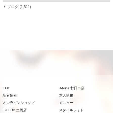
ブログ
(1,811)
TOP
J-forte 廿日市店
新着情報
求人情報
オンラインショップ
メニュー
J-CLUB 土橋店
スタイルフォト