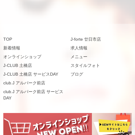
TOP
J-forte 廿日市店
新着情報
求人情報
オンラインショップ
メニュー
J-CLUB 土橋店
スタイルフォト
J-CLUB 土橋店 サービスDAY
ブログ
club.J アルパーク前店
club.J アルパーク前店 サービス
DAY