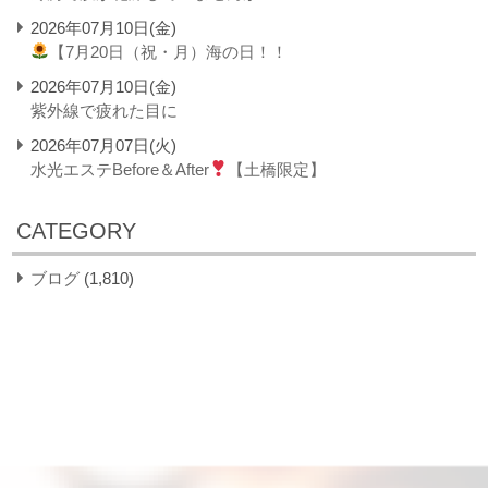
2026年07月10日(金)
【7月20日（祝・月）海の日！！
2026年07月10日(金)
紫外線で疲れた目に
2026年07月07日(火)
水光エステBefore＆After
【土橋限定】
CATEGORY
ブログ
(1,810)