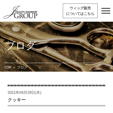
ウィッグ販売
についてはこちら
ブログ
TOP
>
ブログ
2021年04月29日(木)
クッキー