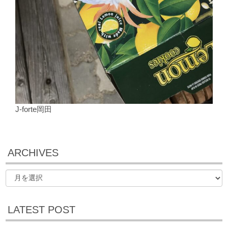
J-forte岡田
ARCHIVES
LATEST POST