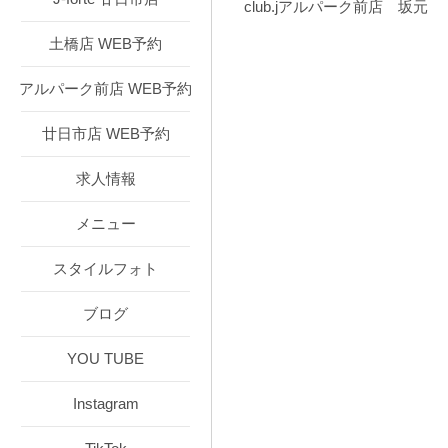
club.jアルパーク前店 坂元
土橋店 WEB予約
アルパーク前店 WEB予約
廿日市店 WEB予約
求人情報
メニュー
スタイルフォト
ブログ
YOU TUBE
Instagram