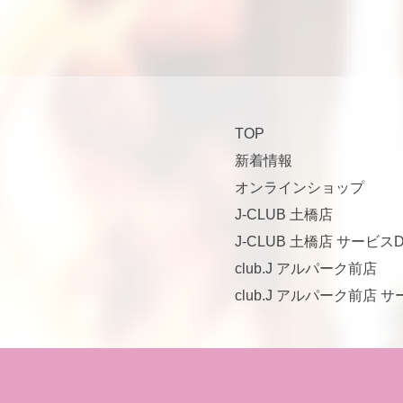
TOP
新着情報
オンラインショップ
J-CLUB 土橋店
J-CLUB 土橋店 サービスD
club.J アルパーク前店
club.J アルパーク前店 