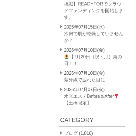
挑戦】READYFORでクラウ
ドファンディングを開始しま
す。
2026年07月15日(水)
冷房で肌が乾燥していません
か？
2026年07月10日(金)
【7月20日（祝・月）海の
日！！
2026年07月10日(金)
紫外線で疲れた目に
2026年07月07日(火)
水光エステBefore＆After
【土橋限定】
CATEGORY
ブログ
(1,810)