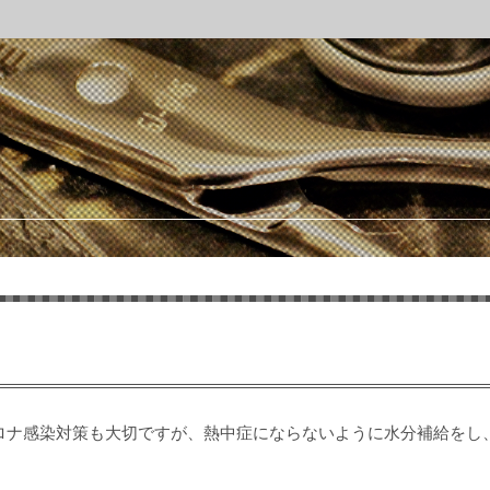
ロナ感染対策も大切ですが、熱中症にならないように水分補給をし