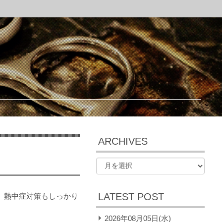
ARCHIVES
LATEST POST
、熱中症対策もしっかり
2026年08月05日(水)