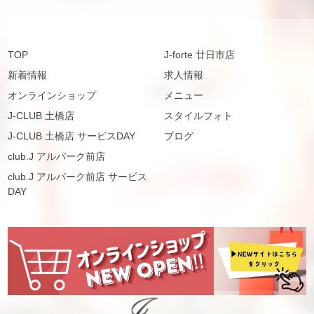
TOP
J-forte 廿日市店
新着情報
求人情報
オンラインショップ
メニュー
J-CLUB 土橋店
スタイルフォト
J-CLUB 土橋店 サービスDAY
ブログ
club.J アルパーク前店
club.J アルパーク前店 サービス
DAY