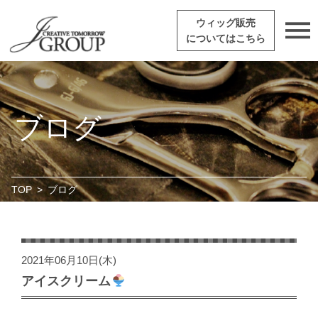
ウィッグ販売
についてはこちら
ブログ
TOP
>
ブログ
2021年06月10日(木)
アイスクリーム