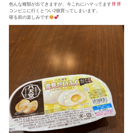
色んな種類が出てきますが、今これにハマってます
コンビニに行くとつい2個買ってしまいます。
寝る前の楽しみです