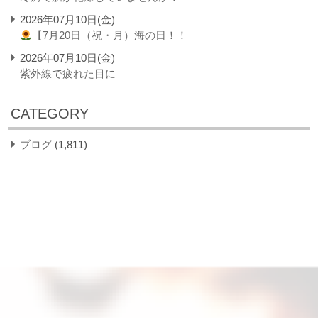
2026年07月10日(金)
【7月20日（祝・月）海の日！！
2026年07月10日(金)
紫外線で疲れた目に
CATEGORY
ブログ
(1,811)