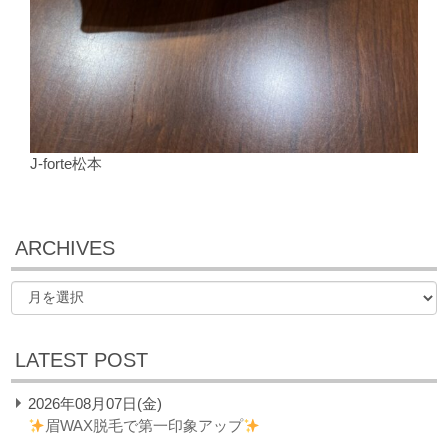
J-forte松本
ARCHIVES
LATEST POST
2026年08月07日(金)
眉WAX脱毛で第一印象アップ