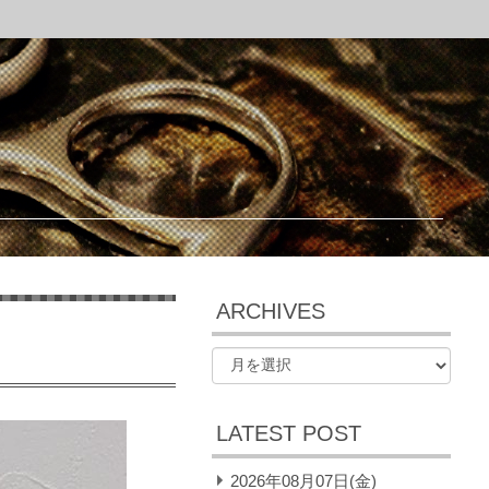
ARCHIVES
LATEST POST
2026年08月07日(金)