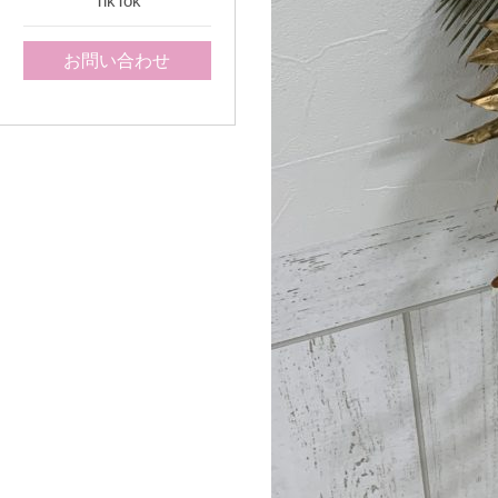
TikTok
お問い合わせ