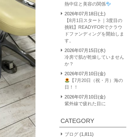
熱中症と美容の関係
2026年07月18日(土)
【8月1日スタート｜3度目の
挑戦】READYFORでクラウ
ドファンディングを開始しま
す。
2026年07月15日(水)
冷房で肌が乾燥していません
か？
2026年07月10日(金)
【7月20日（祝・月）海の
日！！
2026年07月10日(金)
紫外線で疲れた目に
CATEGORY
ブログ
(1,811)