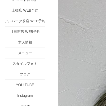
土橋店 WEB予約
アルパーク前店 WEB予約
廿日市店 WEB予約
求人情報
メニュー
スタイルフォト
ブログ
YOU TUBE
Instagram