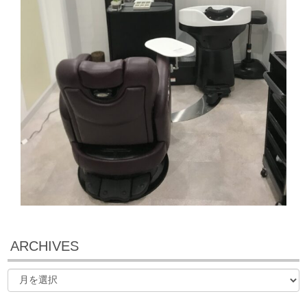
ARCHIVES