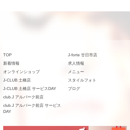
TOP
J-forte 廿日市店
新着情報
求人情報
オンラインショップ
メニュー
J-CLUB 土橋店
スタイルフォト
J-CLUB 土橋店 サービスDAY
ブログ
club.J アルパーク前店
club.J アルパーク前店 サービス
DAY