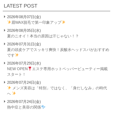
LATEST POST
2026年08月07日(金)
眉WAX脱毛で第一印象アップ
2026年08月05日(水)
夏のニオイ！本当の原因は汗じゃない！？
2026年07月31日(金)
夏の頭皮ケアでスッキリ爽快！炭酸水ヘッドスパがおすすめ
です
2026年07月29日(水)
NEW OPEN
エステ専用ホットペッパービューティー掲載
スタート！
2026年07月24日(金)
メンズ美容は「特別」ではなく、「身だしなみ」の時代
へ
2026年07月24日(金)
熱中症と美容の関係