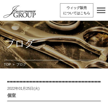
ウィッグ販売
についてはこちら
ブログ
TOP
>
ブログ
2022年01月25日(火)
個室