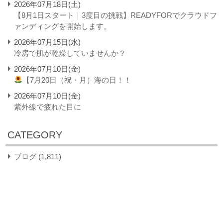
2026年07月18日(土)
【8月1日スタート｜3度目の挑戦】READYFORでクラウドフ
ァンディングを開始します。
2026年07月15日(水)
冷房で肌が乾燥していませんか？
2026年07月10日(金)
【7月20日（祝・月）海の日！！
2026年07月10日(金)
紫外線で疲れた目に
CATEGORY
ブログ
(1,811)