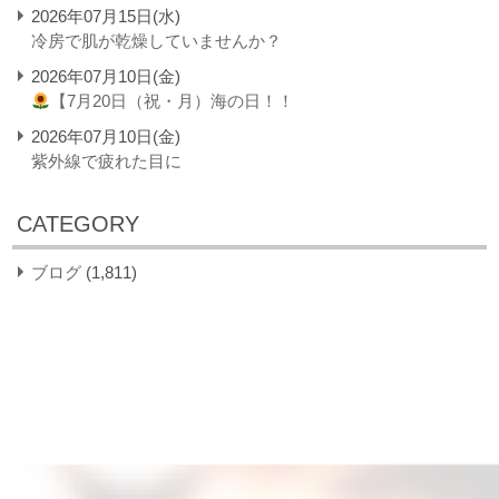
2026年07月15日(水)
冷房で肌が乾燥していませんか？
2026年07月10日(金)
【7月20日（祝・月）海の日！！
2026年07月10日(金)
紫外線で疲れた目に
CATEGORY
ブログ
(1,811)