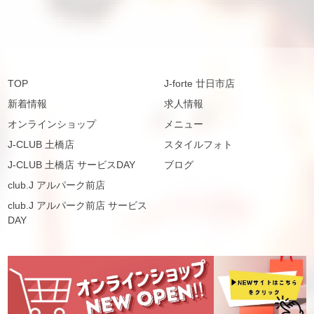
TOP
J-forte 廿日市店
新着情報
求人情報
オンラインショップ
メニュー
J-CLUB 土橋店
スタイルフォト
J-CLUB 土橋店 サービスDAY
ブログ
club.J アルパーク前店
club.J アルパーク前店 サービス
DAY