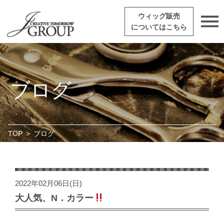
ウィッグ販売
についてはこちら
ブログ
TOP
>
ブログ
2022年02月06日(日)
大人気、N．カラー