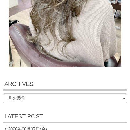
ARCHIVES
LATEST POST
2026年08月07日(金)