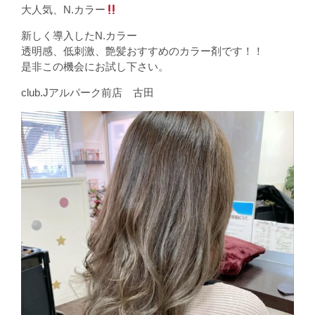
大人気、N.カラー
新しく導入したN.カラー
透明感、低刺激、艶髪おすすめのカラー剤です！！
是非この機会にお試し下さい。
club.Jアルパーク前店 古田