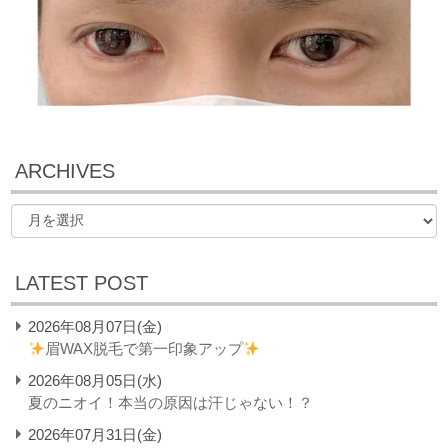
ARCHIVES
LATEST POST
2026年08月07日(金)
眉WAX脱毛で第一印象アップ
2026年08月05日(水)
夏のニオイ！本当の原因は汗じゃない！？
2026年07月31日(金)