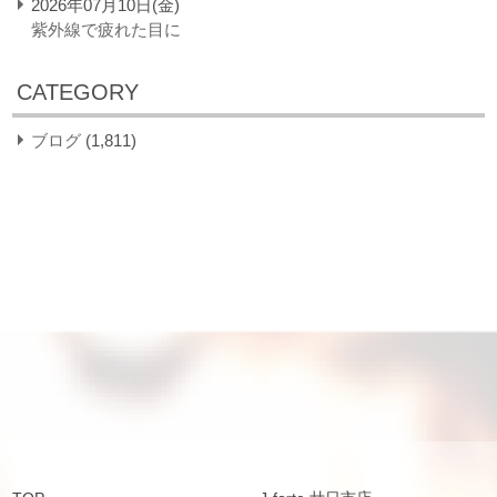
2026年07月10日(金)
紫外線で疲れた目に
CATEGORY
ブログ
(1,811)