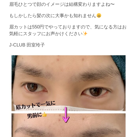
眉毛ひとつで顔のイメージは結構変わりますよね〜
もしかしたら髪の次に大事かも知れません
眉カットは550円でやっておりますので、気になる方はお
気軽にスタッフにお声かけください
J-CLUB 田室玲子