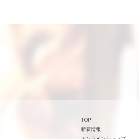
TOP
新着情報
オンラインショップ