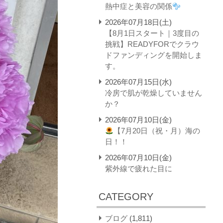
熱中症と美容の関係
2026年07月18日(土)
【8月1日スタート｜3度目の
挑戦】READYFORでクラウ
ドファンディングを開始しま
す。
2026年07月15日(水)
冷房で肌が乾燥していません
か？
2026年07月10日(金)
【7月20日（祝・月）海の
日！！
2026年07月10日(金)
紫外線で疲れた目に
CATEGORY
ブログ
(1,811)