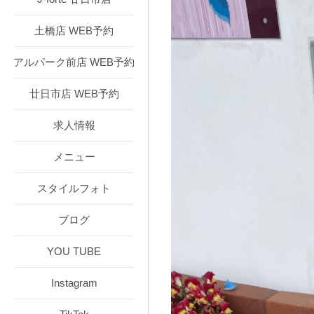
土橋店 WEB予約
アルパーク前店 WEB予約
廿日市店 WEB予約
求人情報
メニュー
スタイルフォト
ブログ
YOU TUBE
Instagram