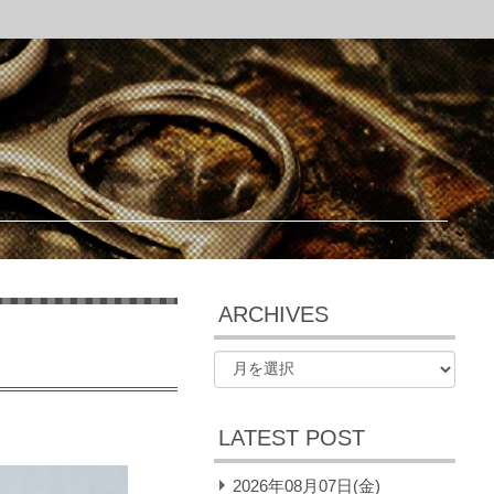
ARCHIVES
LATEST POST
2026年08月07日(金)