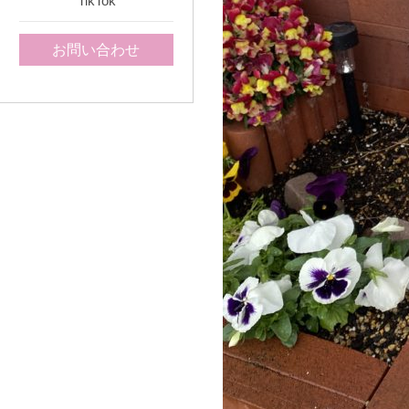
TikTok
お問い合わせ