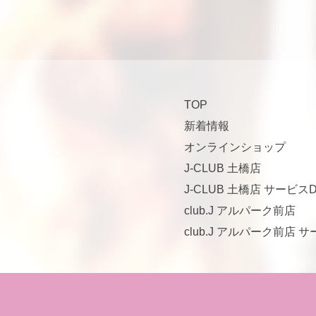
TOP
新着情報
オンラインショップ
J-CLUB 土橋店
J-CLUB 土橋店 サービスD
club.J アルパーク前店
club.J アルパーク前店 