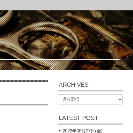
ARCHIVES
LATEST POST
。
2026年08月07日(金)