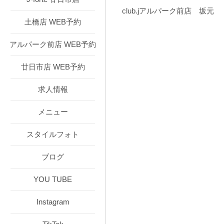
club.jアルパーク前店 坂元
土橋店 WEB予約
アルパーク前店 WEB予約
廿日市店 WEB予約
求人情報
メニュー
スタイルフォト
ブログ
YOU TUBE
Instagram