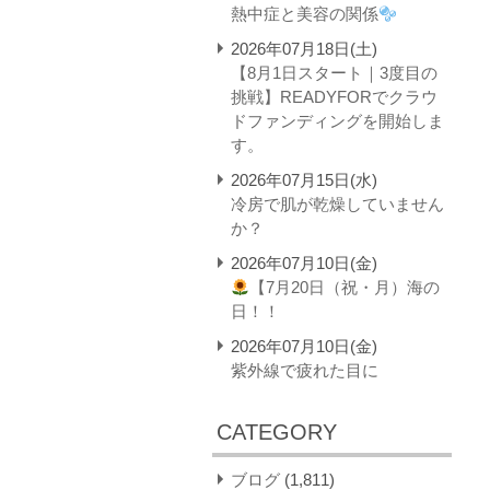
熱中症と美容の関係
2026年07月18日(土)
【8月1日スタート｜3度目の
挑戦】READYFORでクラウ
ドファンディングを開始しま
す。
2026年07月15日(水)
冷房で肌が乾燥していません
か？
2026年07月10日(金)
【7月20日（祝・月）海の
日！！
2026年07月10日(金)
紫外線で疲れた目に
CATEGORY
ブログ
(1,811)