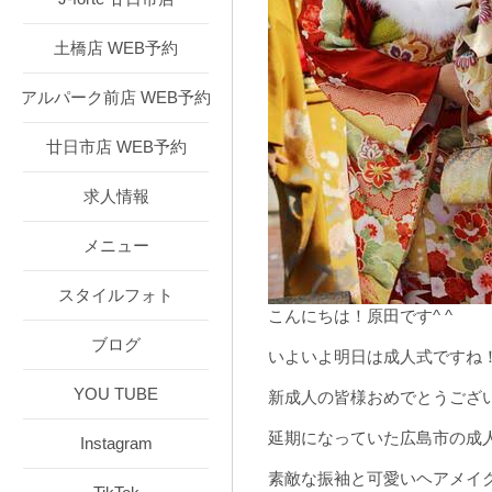
土橋店 WEB予約
アルパーク前店 WEB予約
廿日市店 WEB予約
求人情報
メニュー
スタイルフォト
こんにちは！原田です^ ^
ブログ
いよいよ明日は成人式ですね
YOU TUBE
新成人の皆様おめでとうござ
延期になっていた広島市の成人
Instagram
素敵な振袖と可愛いヘアメイ