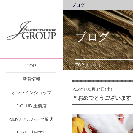
ブログ
ブログ
TOP
>
ブログ
TOP
新着情報
2022年05月07日(土)
オンラインショップ
＊おめでとうございます
J-CLUB 土橋店
club.J アルパーク前店
J-forte 廿日市店