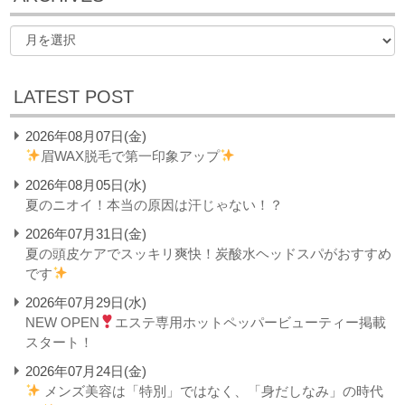
LATEST POST
2026年08月07日(金)
眉WAX脱毛で第一印象アップ
2026年08月05日(水)
夏のニオイ！本当の原因は汗じゃない！？
2026年07月31日(金)
夏の頭皮ケアでスッキリ爽快！炭酸水ヘッドスパがおすすめ
です
2026年07月29日(水)
NEW OPEN
エステ専用ホットペッパービューティー掲載
スタート！
2026年07月24日(金)
メンズ美容は「特別」ではなく、「身だしなみ」の時代