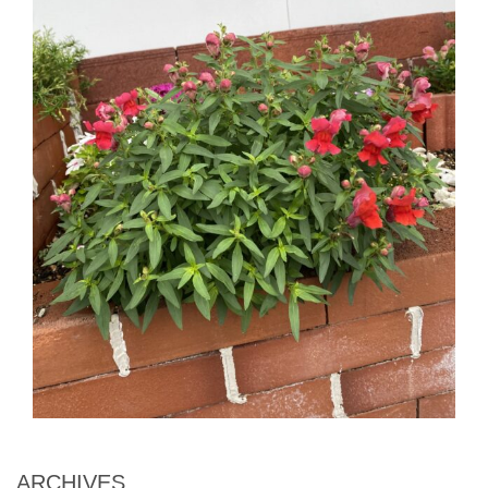
ARCHIVES