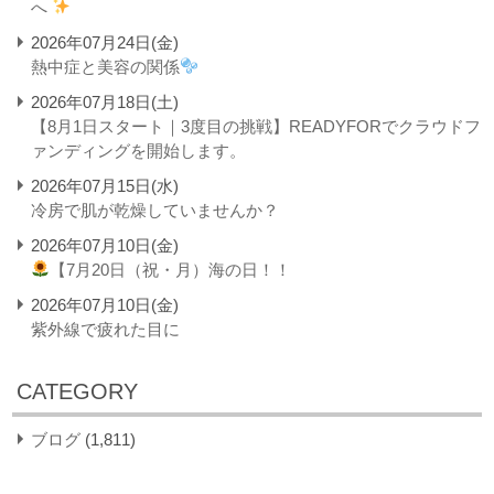
へ
2026年07月24日(金)
熱中症と美容の関係
2026年07月18日(土)
【8月1日スタート｜3度目の挑戦】READYFORでクラウドフ
ァンディングを開始します。
2026年07月15日(水)
冷房で肌が乾燥していませんか？
2026年07月10日(金)
【7月20日（祝・月）海の日！！
2026年07月10日(金)
紫外線で疲れた目に
CATEGORY
ブログ
(1,811)