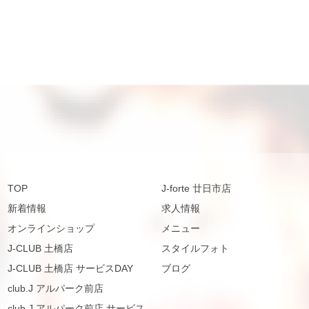
TOP
J-forte 廿日市店
新着情報
求人情報
オンラインショップ
メニュー
J-CLUB 土橋店
スタイルフォト
J-CLUB 土橋店 サービスDAY
ブログ
club.J アルパーク前店
club.J アルパーク前店 サービス