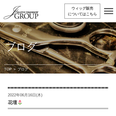
ウィッグ販売
についてはこちら
ブログ
TOP
>
ブログ
2022年06月16日(木)
花壇