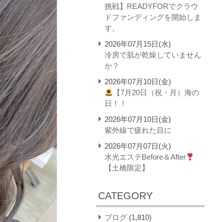
挑戦】READYFORでクラウ
ドファンディングを開始しま
す。
2026年07月15日(水)
冷房で肌が乾燥していません
か？
2026年07月10日(金)
【7月20日（祝・月）海の
日！！
2026年07月10日(金)
紫外線で疲れた目に
2026年07月07日(火)
水光エステBefore＆After
【土橋限定】
CATEGORY
ブログ
(1,810)