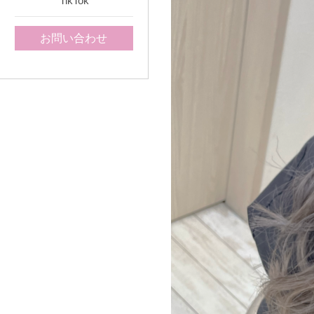
TikTok
お問い合わせ