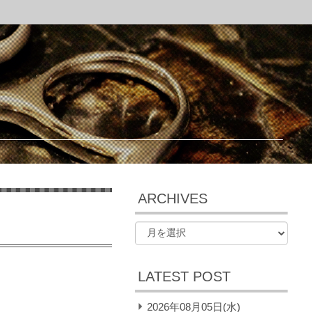
ARCHIVES
LATEST POST
2026年08月05日(水)