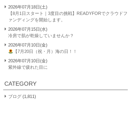
2026年07月18日(土)
【8月1日スタート｜3度目の挑戦】READYFORでクラウドフ
ァンディングを開始します。
2026年07月15日(水)
冷房で肌が乾燥していませんか？
2026年07月10日(金)
【7月20日（祝・月）海の日！！
2026年07月10日(金)
紫外線で疲れた目に
CATEGORY
ブログ
(1,811)