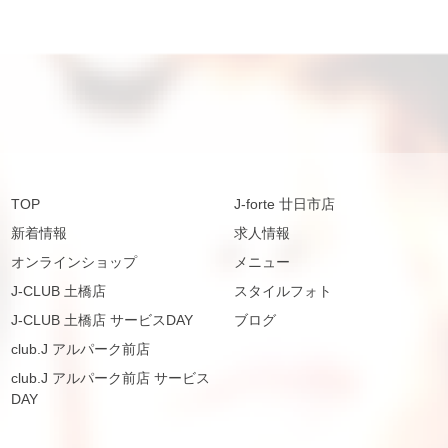
TOP
J-forte 廿日市店
新着情報
求人情報
オンラインショップ
メニュー
J-CLUB 土橋店
スタイルフォト
J-CLUB 土橋店 サービスDAY
ブログ
club.J アルパーク前店
club.J アルパーク前店 サービス
DAY