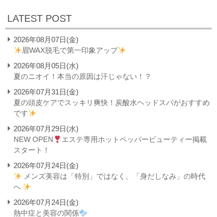
LATEST POST
2026年08月07日(金)
眉WAX脱毛で第一印象アップ
2026年08月05日(水)
夏のニオイ！本当の原因は汗じゃない！？
2026年07月31日(金)
夏の頭皮ケアでスッキリ爽快！炭酸水ヘッドスパがおすすめ
です
2026年07月29日(水)
NEW OPEN
エステ専用ホットペッパービューティー掲載
スタート！
2026年07月24日(金)
メンズ美容は「特別」ではなく、「身だしなみ」の時代
へ
2026年07月24日(金)
熱中症と美容の関係