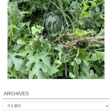
ARCHIVES