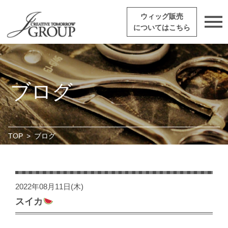
ウィッグ販売
についてはこちら
ブログ
TOP
>
ブログ
2022年08月11日(木)
スイカ