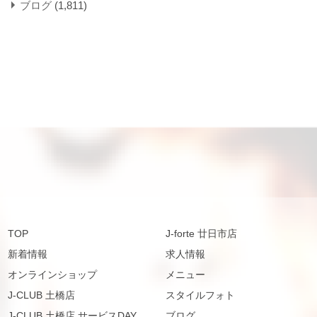
ブログ
(1,811)
TOP
J-forte 廿日市店
新着情報
求人情報
オンラインショップ
メニュー
J-CLUB 土橋店
スタイルフォト
J-CLUB 土橋店 サービスDAY
ブログ