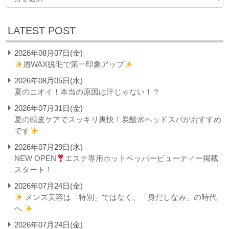
LATEST POST
2026年08月07日(金)
眉WAX脱毛で第一印象アップ
2026年08月05日(水)
夏のニオイ！本当の原因は汗じゃない！？
2026年07月31日(金)
夏の頭皮ケアでスッキリ爽快！炭酸水ヘッドスパがおすすめ
です
2026年07月29日(水)
NEW OPEN
エステ専用ホットペッパービューティー掲載
スタート！
2026年07月24日(金)
メンズ美容は「特別」ではなく、「身だしなみ」の時代
へ
2026年07月24日(金)