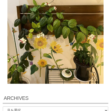
ARCHIVES