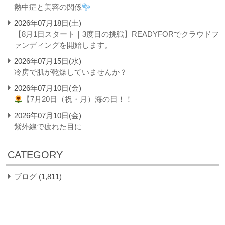
熱中症と美容の関係
2026年07月18日(土)
【8月1日スタート｜3度目の挑戦】READYFORでクラウドフ
ァンディングを開始します。
2026年07月15日(水)
冷房で肌が乾燥していませんか？
2026年07月10日(金)
【7月20日（祝・月）海の日！！
2026年07月10日(金)
紫外線で疲れた目に
CATEGORY
ブログ
(1,811)