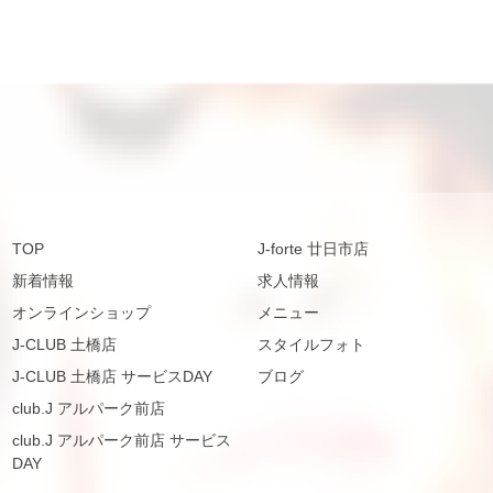
TOP
J-forte 廿日市店
新着情報
求人情報
オンラインショップ
メニュー
J-CLUB 土橋店
スタイルフォト
J-CLUB 土橋店 サービスDAY
ブログ
club.J アルパーク前店
club.J アルパーク前店 サービス
DAY