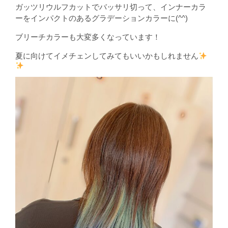
ガッツリウルフカットでバッサリ切って、インナーカラ
ーをインパクトのあるグラデーションカラーに(^^)
ブリーチカラーも大変多くなっています！
夏に向けてイメチェンしてみてもいいかもしれません