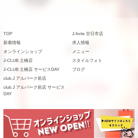
TOP
J-forte 廿日市店
新着情報
求人情報
オンラインショップ
メニュー
J-CLUB 土橋店
スタイルフォト
J-CLUB 土橋店 サービスDAY
ブログ
club.J アルパーク前店
club.J アルパーク前店 サービス
DAY