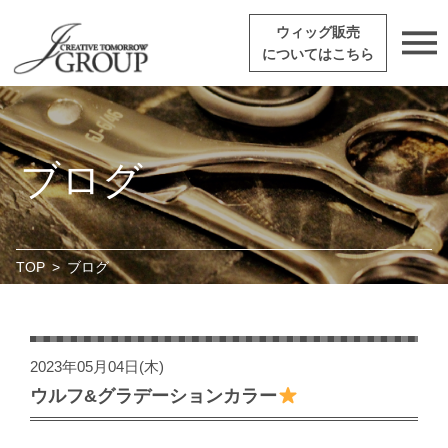
ウィッグ販売
についてはこちら
ブログ
TOP
>
ブログ
2023年05月04日(木)
ウルフ&グラデーションカラー