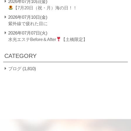
2026年07月10日(金)
【7月20日（祝・月）海の日！！
2026年07月10日(金)
紫外線で疲れた目に
2026年07月07日(火)
水光エステBefore＆After
【土橋限定】
CATEGORY
ブログ
(1,810)