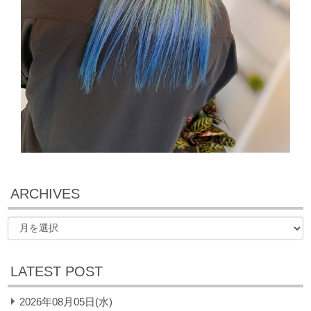
ARCHIVES
LATEST POST
2026年08月05日(水)