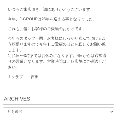
いつもご来店頂き、誠にありがとうございます！
今年、J-GROUPは25年を迎える事となりました。
これも、偏にお客様のご愛顧のおかげです。
今年もスタッフ一同、お客様にしっかり喜んで頂けるよ
う頑張りますので今年もご愛顧のほどを宜しくお願い致
します。
1月1日〜3時まではお休みになります。4日からは通常通
りの営業となります。営業時間は、各店舗にご確認くだ
さい。
J-クラブ 吉田
ARCHIVES