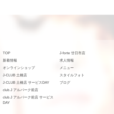
TOP
J-forte 廿日市店
新着情報
求人情報
オンラインショップ
メニュー
J-CLUB 土橋店
スタイルフォト
J-CLUB 土橋店 サービスDAY
ブログ
club.J アルパーク前店
club.J アルパーク前店 サービス
DAY