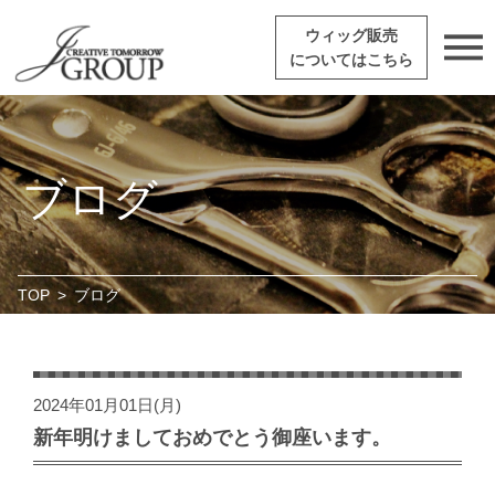
ウィッグ販売
についてはこちら
ブログ
TOP
>
ブログ
2024年01月01日(月)
新年明けましておめでとう御座います。