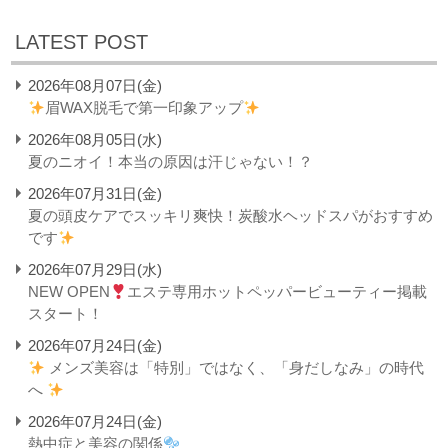
LATEST POST
2026年08月07日(金)
眉WAX脱毛で第一印象アップ
2026年08月05日(水)
夏のニオイ！本当の原因は汗じゃない！？
2026年07月31日(金)
夏の頭皮ケアでスッキリ爽快！炭酸水ヘッドスパがおすすめ
です
2026年07月29日(水)
NEW OPEN
エステ専用ホットペッパービューティー掲載
スタート！
2026年07月24日(金)
メンズ美容は「特別」ではなく、「身だしなみ」の時代
へ
2026年07月24日(金)
熱中症と美容の関係