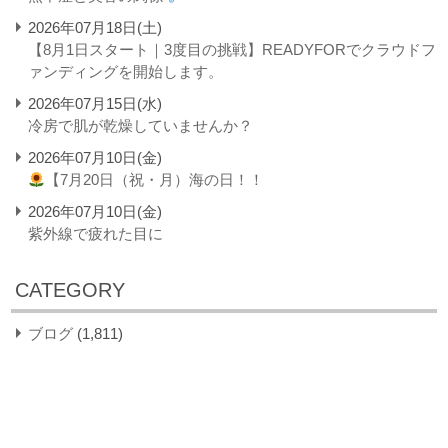
2026年07月18日(土)
【8月1日スタート｜3度目の挑戦】READYFORでクラウドフ
ァンディングを開始します。
2026年07月15日(水)
冷房で肌が乾燥していませんか？
2026年07月10日(金)
【7月20日（祝・月）海の日！！
2026年07月10日(金)
紫外線で疲れた目に
CATEGORY
ブログ
(1,811)