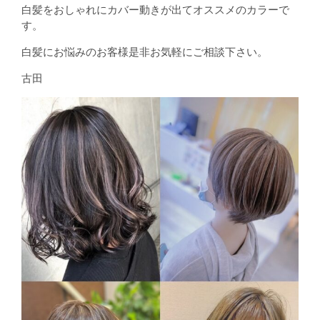
白髪をおしゃれにカバー動きが出てオススメのカラーで
す。
白髪にお悩みのお客様是非お気軽にご相談下さい。
古田