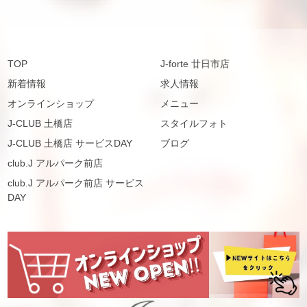
TOP
J-forte 廿日市店
新着情報
求人情報
オンラインショップ
メニュー
J-CLUB 土橋店
スタイルフォト
J-CLUB 土橋店 サービスDAY
ブログ
club.J アルパーク前店
club.J アルパーク前店 サービス
DAY