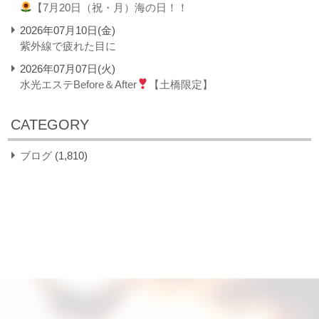
【7月20日（祝・月）海の日！！
2026年07月10日(金)
紫外線で疲れた目に
2026年07月07日(火)
水光エステBefore＆After
【土橋限定】
CATEGORY
ブログ
(1,810)