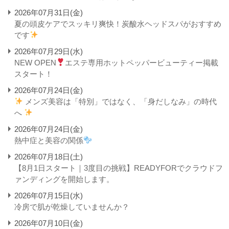
2026年07月31日(金)
夏の頭皮ケアでスッキリ爽快！炭酸水ヘッドスパがおすすめ
です
2026年07月29日(水)
NEW OPEN
エステ専用ホットペッパービューティー掲載
スタート！
2026年07月24日(金)
メンズ美容は「特別」ではなく、「身だしなみ」の時代
へ
2026年07月24日(金)
熱中症と美容の関係
2026年07月18日(土)
【8月1日スタート｜3度目の挑戦】READYFORでクラウドフ
ァンディングを開始します。
2026年07月15日(水)
冷房で肌が乾燥していませんか？
2026年07月10日(金)