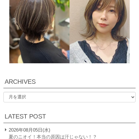
ARCHIVES
LATEST POST
2026年08月05日(水)
夏のニオイ！本当の原因は汗じゃない！？