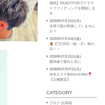
挑戦】READYFORでクラウ
ドファンディングを開始しま
す。
2026年07月15日(水)
冷房で肌が乾燥していません
か？
2026年07月10日(金)
【7月20日（祝・月）海の
日！！
2026年07月10日(金)
紫外線で疲れた目に
2026年07月07日(火)
水光エステBefore＆After
【土橋限定】
CATEGORY
ブログ
(1,810)