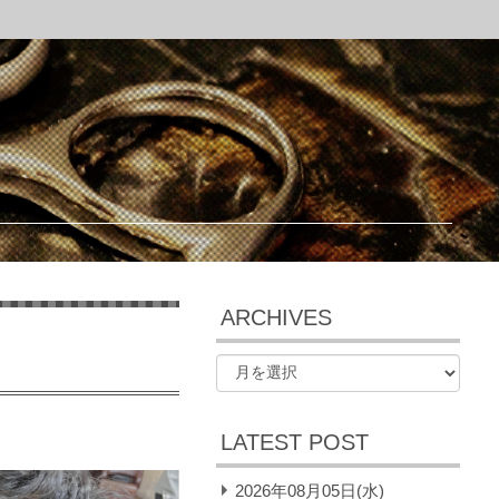
ARCHIVES
LATEST POST
2026年08月05日(水)