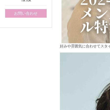
TikTok
お問い合わせ
好みや雰囲気に合わせてスタ