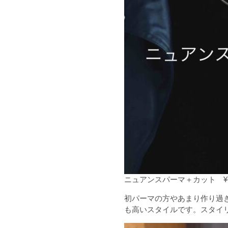
ニュアンスパーマ＋カット ¥6,
初パーマの方やあまり作り過
も高いスタイルです。スタイ