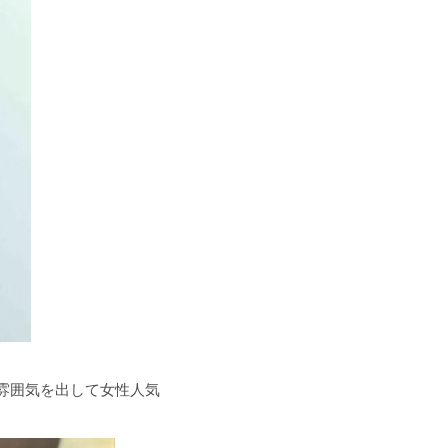
雰囲気を出して女性人気