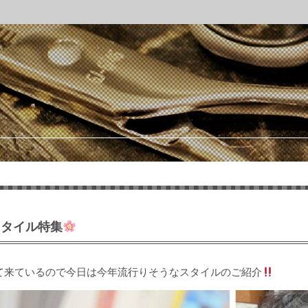
スタイル特集
て来ているので今日は今年流行りそうなスタイルのご紹介