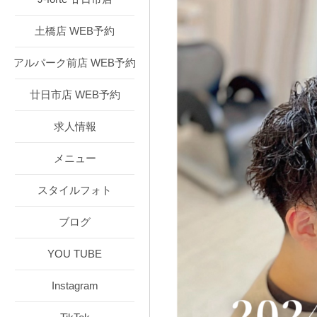
土橋店 WEB予約
アルパーク前店 WEB予約
廿日市店 WEB予約
求人情報
メニュー
スタイルフォト
ブログ
YOU TUBE
Instagram