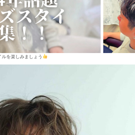
イルを楽しみましょう