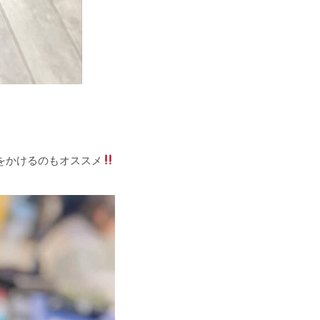
をかけるのもオススメ