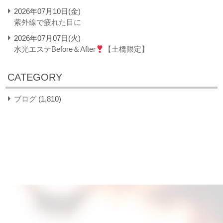
2026年07月10日(金)
紫外線で疲れた目に
2026年07月07日(火)
水光エステBefore＆After
【土橋限定】
CATEGORY
ブログ
(1,810)