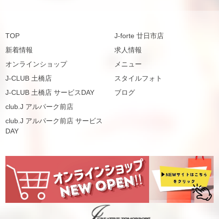
TOP
J-forte 廿日市店
新着情報
求人情報
オンラインショップ
メニュー
J-CLUB 土橋店
スタイルフォト
J-CLUB 土橋店 サービスDAY
ブログ
club.J アルパーク前店
club.J アルパーク前店 サービス
DAY