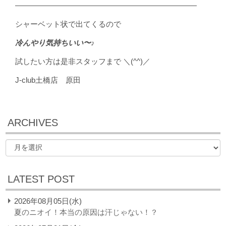
————————————————————————
シャーベット状で出てくるので
冷んやり気持ちいい〜♪
試したい方は是非スタッフまで ＼(^^)／
J-club土橋店 原田
ARCHIVES
LATEST POST
2026年08月05日(水)
夏のニオイ！本当の原因は汗じゃない！？