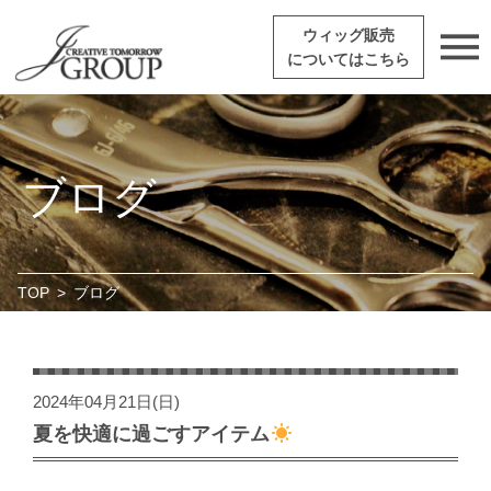
ウィッグ販売
についてはこちら
ブログ
TOP
>
ブログ
2024年04月21日(日)
夏を快適に過ごすアイテム