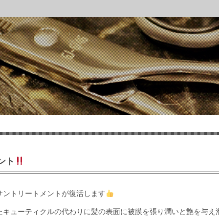
ント
サントリートメントが復活します
たキューティクルの代わりに髪の表面に被膜を張り潤いと艶を与え