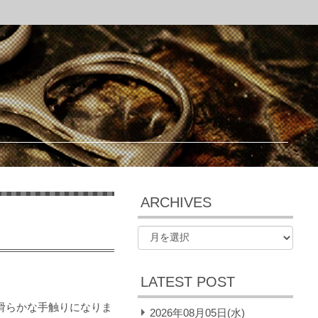
ARCHIVES
LATEST POST
滑らかな手触りになりま
2026年08月05日(水)