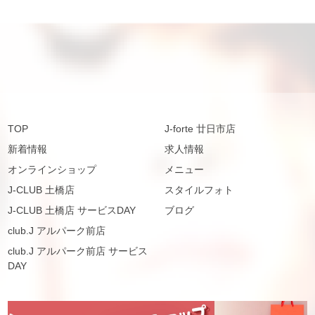
TOP
J-forte 廿日市店
新着情報
求人情報
オンラインショップ
メニュー
J-CLUB 土橋店
スタイルフォト
J-CLUB 土橋店 サービスDAY
ブログ
club.J アルパーク前店
club.J アルパーク前店 サービス
DAY