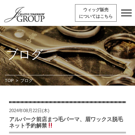
ウィッグ販売
についてはこちら
ブログ
TOP
>
ブログ
2024年08月22日(木)
アルパーク前店まつ毛パーマ、眉ワックス脱毛
ネット予約解禁