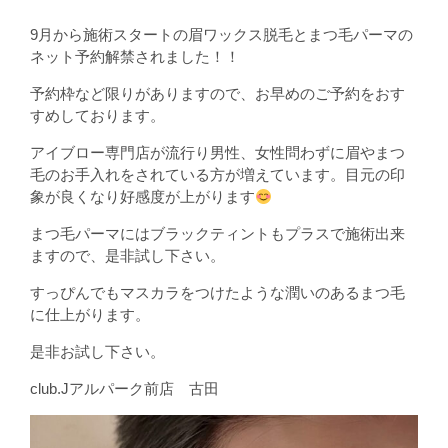
9月から施術スタートの眉ワックス脱毛とまつ毛パーマの
ネット予約解禁されました！！
予約枠など限りがありますので、お早めのご予約をおす
すめしております。
アイブロー専門店が流行り男性、女性問わずに眉やまつ
毛のお手入れをされている方が増えています。目元の印
象が良くなり好感度が上がります
まつ毛パーマにはブラックティントもプラスで施術出来
ますので、是非試し下さい。
すっぴんでもマスカラをつけたような潤いのあるまつ毛
に仕上がります。
是非お試し下さい。
club.Jアルパーク前店 古田