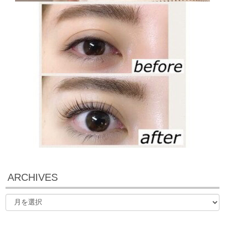
ARCHIVES