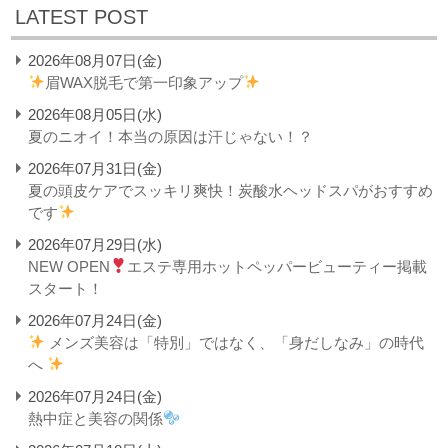
LATEST POST
2026年08月07日(金)
眉WAX脱毛で第一印象アップ
2026年08月05日(水)
夏のニオイ！本当の原因は汗じゃない！？
2026年07月31日(金)
夏の頭皮ケアでスッキリ爽快！炭酸水ヘッドスパがおすすめ
です
2026年07月29日(水)
NEW OPEN
エステ専用ホットペッパービューティー掲載
スタート！
2026年07月24日(金)
メンズ美容は「特別」ではなく、「身だしなみ」の時代
へ
2026年07月24日(金)
熱中症と美容の関係