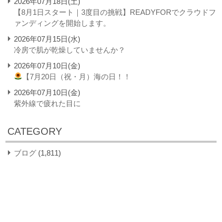
2026年07月18日(土)
【8月1日スタート｜3度目の挑戦】READYFORでクラウドフ
ァンディングを開始します。
2026年07月15日(水)
冷房で肌が乾燥していませんか？
2026年07月10日(金)
【7月20日（祝・月）海の日！！
2026年07月10日(金)
紫外線で疲れた目に
CATEGORY
ブログ
(1,811)