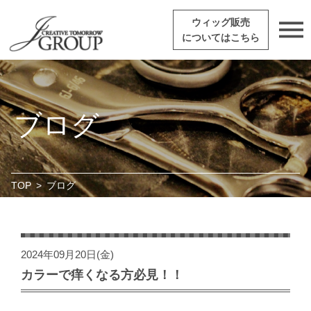
ウィッグ販売
についてはこちら
ブログ
TOP
>
ブログ
2024年09月20日(金)
カラーで痒くなる方必見！！