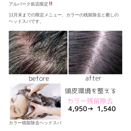
アルパーク前店限定
11月末までの限定メニュー、カラーの残留除去と癒しの
ヘッドスパです。
カラー残留除去ヘッドスパ