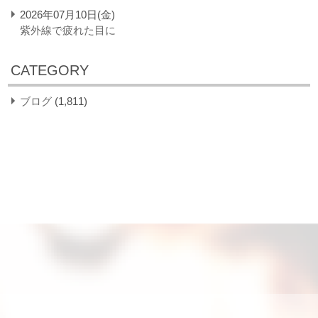
2026年07月10日(金)
紫外線で疲れた目に
CATEGORY
ブログ
(1,811)