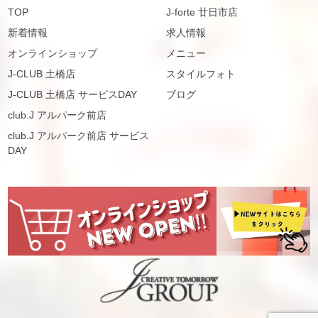
TOP
J-forte 廿日市店
新着情報
求人情報
オンラインショップ
メニュー
J-CLUB 土橋店
スタイルフォト
J-CLUB 土橋店 サービスDAY
ブログ
club.J アルパーク前店
club.J アルパーク前店 サービス
DAY