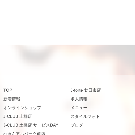
TOP
J-forte 廿日市店
新着情報
求人情報
オンラインショップ
メニュー
J-CLUB 土橋店
スタイルフォト
J-CLUB 土橋店 サービスDAY
ブログ
club.J アルパーク前店