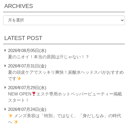
ARCHIVES
LATEST POST
2026年08月05日(水)
夏のニオイ！本当の原因は汗じゃない！？
2026年07月31日(金)
夏の頭皮ケアでスッキリ爽快！炭酸水ヘッドスパがおすすめ
です
2026年07月29日(水)
NEW OPEN
エステ専用ホットペッパービューティー掲載
スタート！
2026年07月24日(金)
メンズ美容は「特別」ではなく、「身だしなみ」の時代
へ