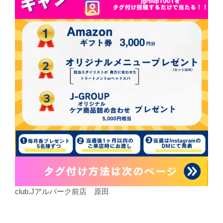
club.Jアルパーク前店 原田